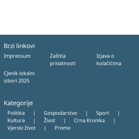
Brzi linkovi
Impressum
Zaštita
Izjava o
privatnosti
kolačićima
Cjenik lokalni
izbori 2025
Kategorije
Politika
|
Gospodarstvo
|
Sport
|
Kultura
|
Život
|
Crna Kronika
|
Vjerski život
|
Promo