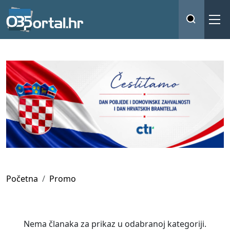
Početna
Promo
Nema članaka za prikaz u odabranoj kategoriji.