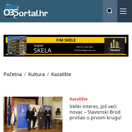
Početna
Kultura
Kazalište
Kazalište
Veliki interes, još veći
novac – Slavonski Brod
prošao u prvom krugu!