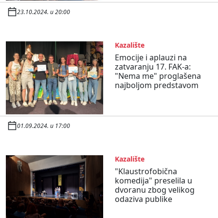
23.10.2024. u 20:00
Kazalište
Emocije i aplauzi na
zatvaranju 17. FAK-a:
"Nema me" proglašena
najboljom predstavom
01.09.2024. u 17:00
Kazalište
"Klaustrofobična
komedija" preselila u
dvoranu zbog velikog
odaziva publike