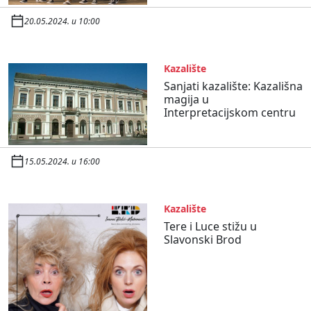
20.05.2024. u 10:00
Kazalište
Sanjati kazalište: Kazališna
magija u
Interpretacijskom centru
15.05.2024. u 16:00
Kazalište
Tere i Luce stižu u
Slavonski Brod