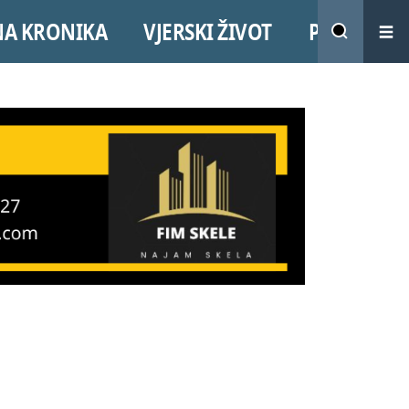
NA KRONIKA
VJERSKI ŽIVOT
PROMO