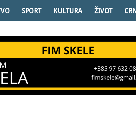
TVO
SPORT
KULTURA
ŽIVOT
CR