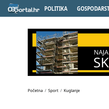
POLITIKA
GOSPODARS
Početna
Sport
Kuglanje