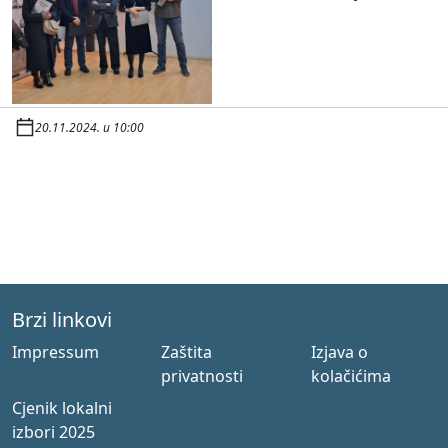
20.11.2024. u 10:00
Brzi linkovi
Impressum
Zaštita
Izjava o
privatnosti
kolačićima
Cjenik lokalni
izbori 2025