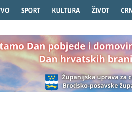
TVO
SPORT
KULTURA
ŽIVOT
CR