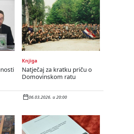
Knjiga
nosti
Natječaj za kratku priču o
Domovinskom ratu
06.03.2026. u 20:00