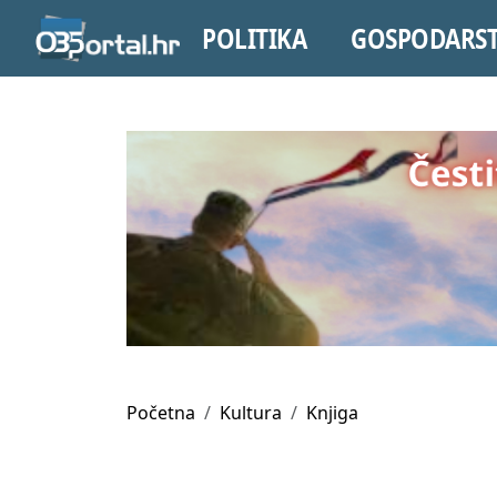
POLITIKA
GOSPODARS
Početna
Kultura
Knjiga