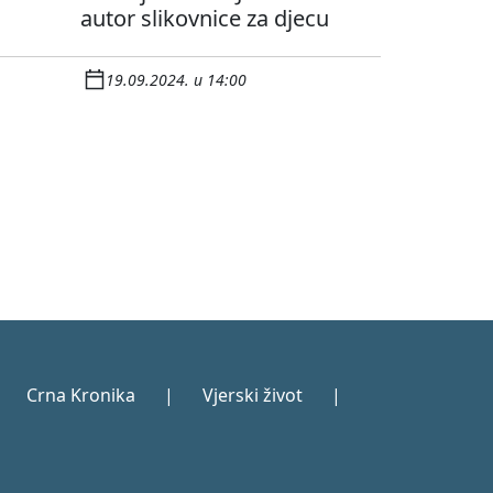
autor slikovnice za djecu
19.09.2024. u 14:00
Crna Kronika
|
Vjerski život
|