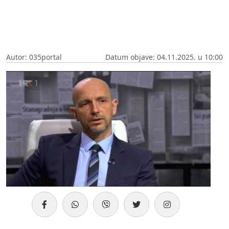
Autor: 035portal
Datum objave: 04.11.2025. u 10:00