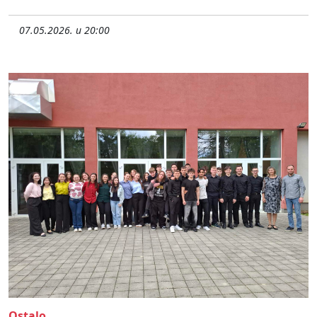
07.05.2026. u 20:00
Ostalo