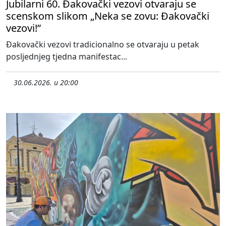
Jubilarni 60. Đakovački vezovi otvaraju se
scenskom slikom „Neka se zovu: Đakovački
vezovi!”
Đakovački vezovi tradicionalno se otvaraju u petak
posljednjeg tjedna manifestac...
30.06.2026. u 20:00