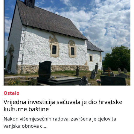
Ostalo
Vrijedna investicija sačuvala je dio hrvatske
kulturne baštine
Nakon višemjesečnih radova, završena je cjelovita
vanjska obnova c...