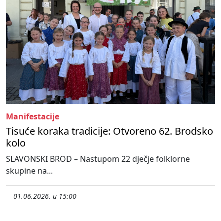
Manifestacije
Tisuće koraka tradicije: Otvoreno 62. Brodsko
kolo
SLAVONSKI BROD – Nastupom 22 dječje folklorne
skupine na...
01.06.2026. u 15:00