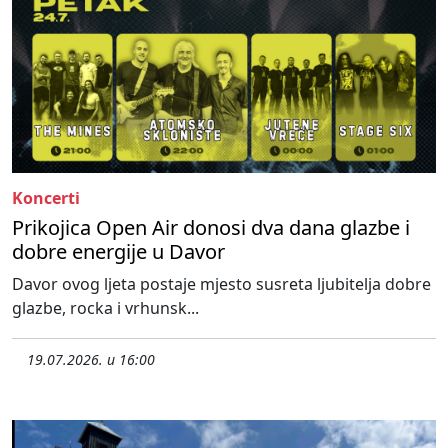
Koncerti
Prikojica Open Air donosi dva dana glazbe i
dobre energije u Davor
Davor ovog ljeta postaje mjesto susreta ljubitelja dobre
glazbe, rocka i vrhunsk...
19.07.2026. u 16:00