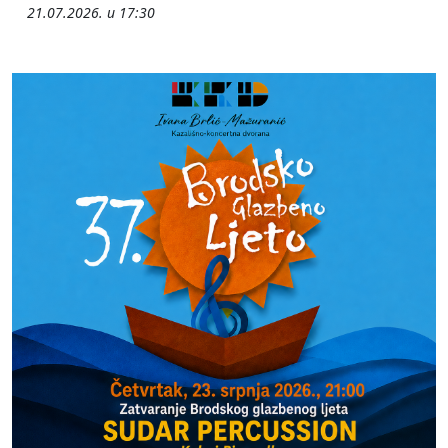
21.07.2026. u 17:30