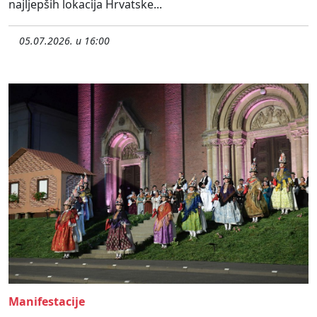
najljepših lokacija Hrvatske...
05.07.2026. u 16:00
Manifestacije