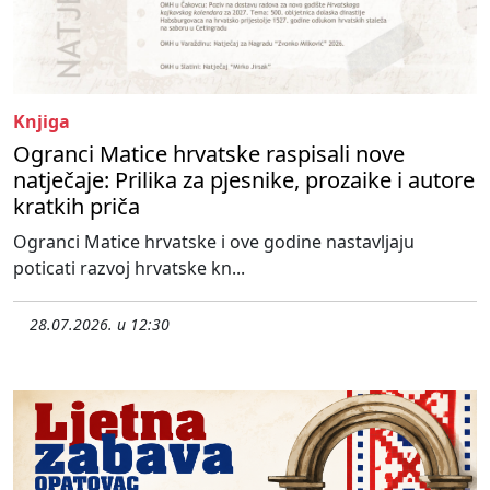
Knjiga
Ogranci Matice hrvatske raspisali nove
natječaje: Prilika za pjesnike, prozaike i autore
kratkih priča
Ogranci Matice hrvatske i ove godine nastavljaju
poticati razvoj hrvatske kn...
28.07.2026. u 12:30