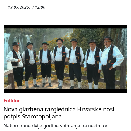
19.07.2026. u 12:00
Folklor
Nova glazbena razglednica Hrvatske nosi
potpis Starotopoljana
Nakon pune dvije godine snimanja na nekim od