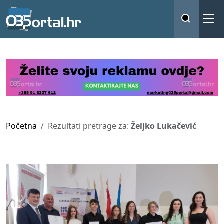
Početna
Rezultati pretrage za:
Željko Lukačević