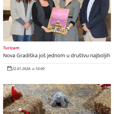
Turizam
Nova Gradiška još jednom u društvu najboljih
22.01.2026. u 10:00