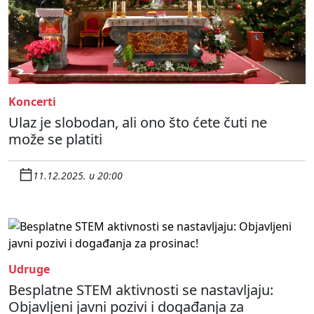
Koncerti
Ulaz je slobodan, ali ono što ćete čuti ne
može se platiti
11.12.2025. u 20:00
Udruge
Besplatne STEM aktivnosti se nastavljaju:
Objavljeni javni pozivi i događanja za