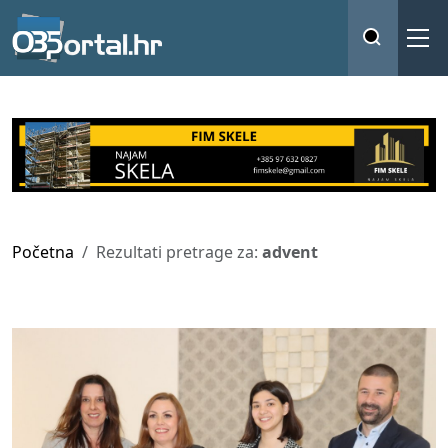
Početna
Rezultati pretrage za:
advent