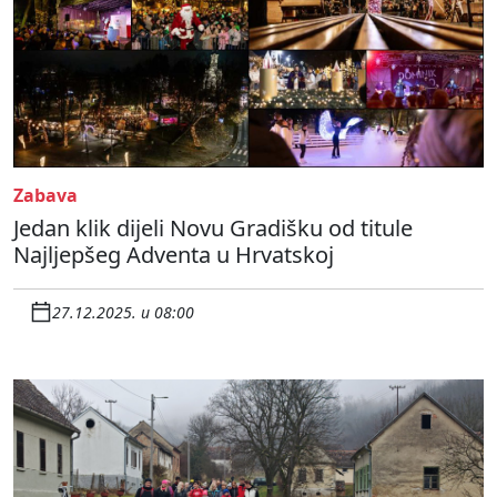
Zabava
Jedan klik dijeli Novu Gradišku od titule
Najljepšeg Adventa u Hrvatskoj
27.12.2025. u 08:00