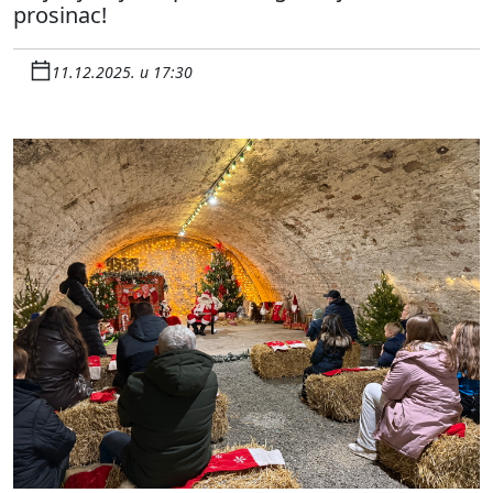
prosinac!
11.12.2025. u 17:30