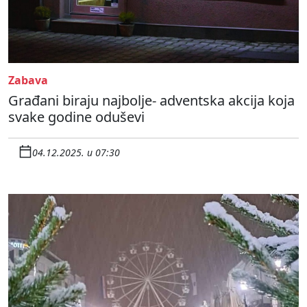
Zabava
Građani biraju najbolje- adventska akcija koja
svake godine oduševi
04.12.2025. u 07:30