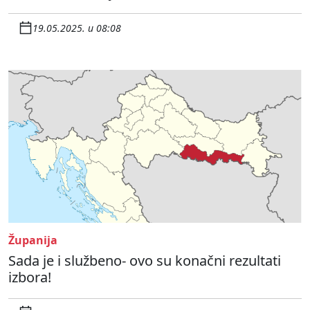
19.05.2025. u 08:08
Županija
Sada je i službeno- ovo su konačni rezultati
izbora!