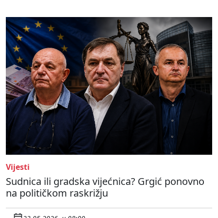
Vijesti
Sudnica ili gradska vijećnica? Grgić ponovno
na političkom raskrižju