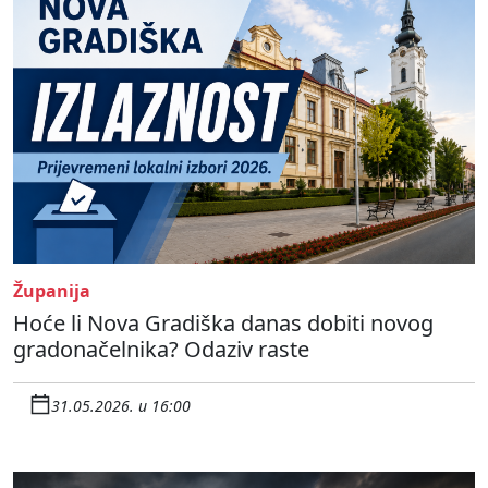
Županija
Hoće li Nova Gradiška danas dobiti novog
gradonačelnika? Odaziv raste
31.05.2026. u 16:00