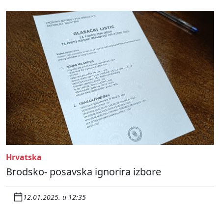
Hrvatska
Brodsko- posavska ignorira izbore
12.01.2025. u 12:35