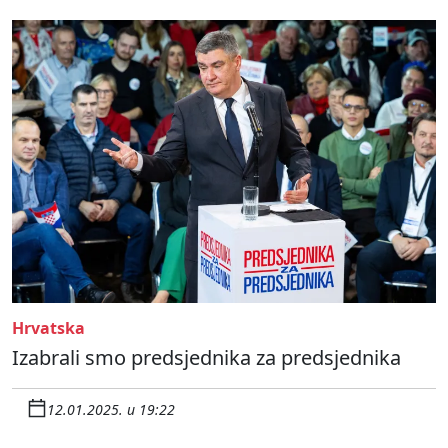
Hrvatska
Izabrali smo predsjednika za predsjednika
12.01.2025. u 19:22