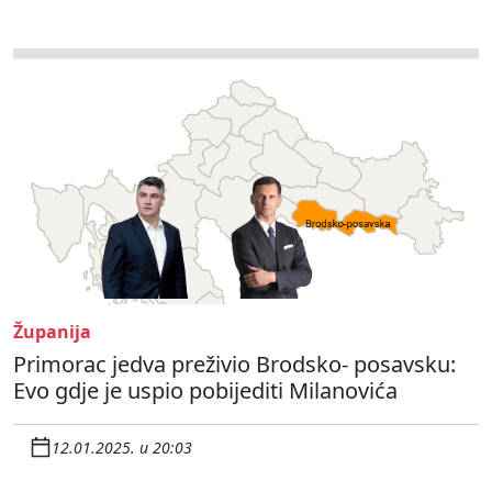
Županija
Primorac jedva preživio Brodsko- posavsku:
Evo gdje je uspio pobijediti Milanovića
12.01.2025. u 20:03