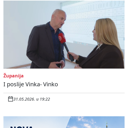
Županija
I poslije Vinka- Vinko
31.05.2026. u 19:22