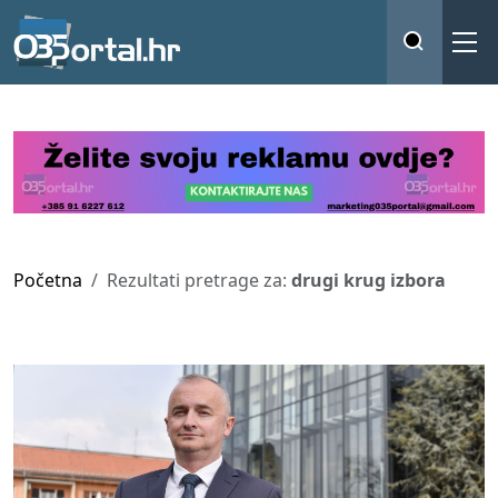
Početna
Rezultati pretrage za:
drugi krug izbora