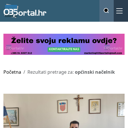
Početna
Rezultati pretrage za:
općinski načelnik