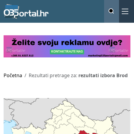
Početna
Rezultati pretrage za:
rezultati izbora Brod