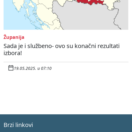
Županija
Sada je i službeno- ovo su konačni rezultati
izbora!
19.05.2025. u 07:10
Brzi linkovi