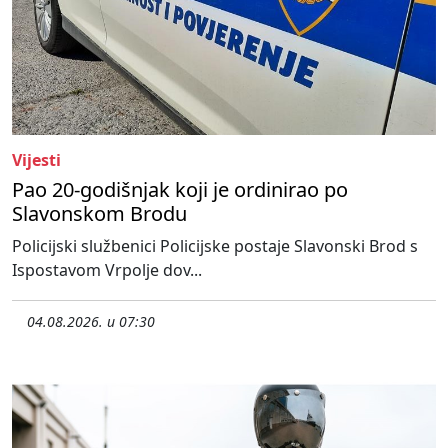
Vijesti
Pao 20-godišnjak koji je ordinirao po
Slavonskom Brodu
Policijski službenici Policijske postaje Slavonski Brod s
Ispostavom Vrpolje dov...
04.08.2026. u 07:30