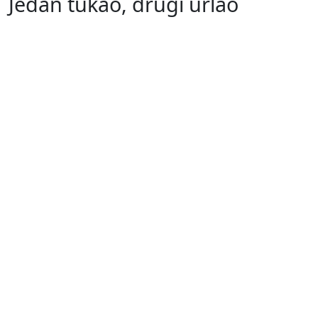
Jedan tukao, drugi urlao