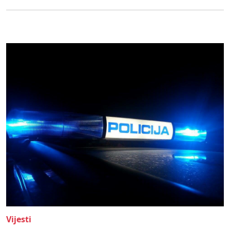
Vijesti