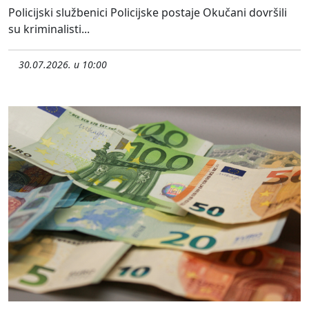
Policijski službenici Policijske postaje Okučani dovršili
su kriminalisti...
30.07.2026. u 10:00