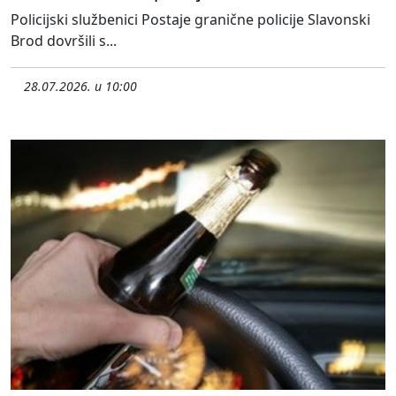
Policijski službenici Postaje granične policije Slavonski
Brod dovršili s...
28.07.2026. u 10:00