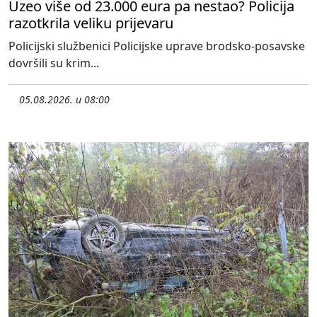
Uzeo više od 23.000 eura pa nestao? Policija
razotkrila veliku prijevaru
Policijski službenici Policijske uprave brodsko-posavske
dovršili su krim...
05.08.2026. u 08:00