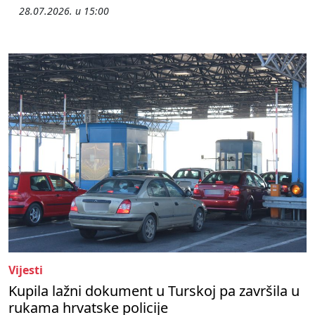
28.07.2026. u 15:00
Vijesti
Kupila lažni dokument u Turskoj pa završila u
rukama hrvatske policije