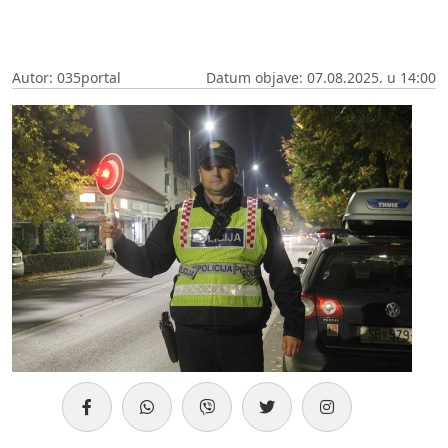
Autor: 035portal
Datum objave: 07.08.2025. u 14:00