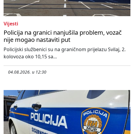
Vijesti
Policija na granici nanjušila problem, vozač
nije mogao nastaviti put
Policijski službenici su na graničnom prijelazu Svilaj, 2.
kolovoza oko 10,15 sa...
04.08.2026. u 12:30