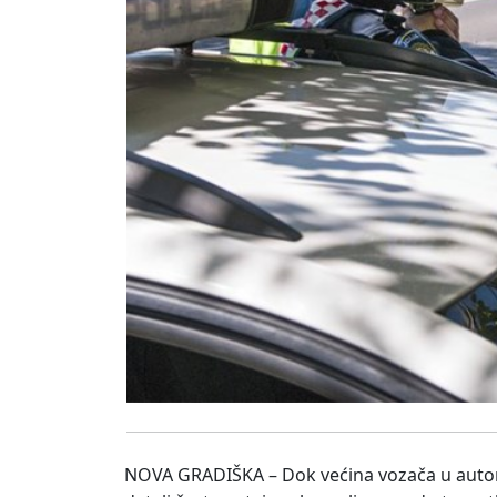
NOVA GRADIŠKA – Dok većina vozača u automob