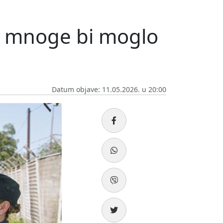
ima mnoge bi moglo
Datum objave: 11.05.2026. u 20:00