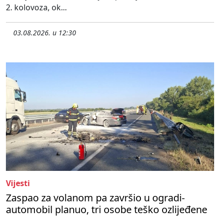
2. kolovoza, ok...
03.08.2026. u 12:30
Vijesti
Zaspao za volanom pa završio u ogradi-
automobil planuo, tri osobe teško ozlijeđene