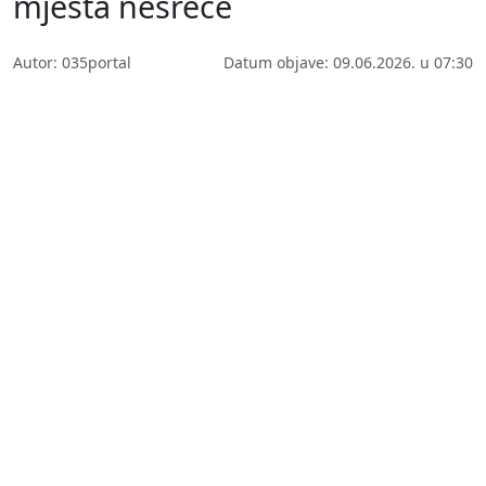
mjesta nesreće
Autor: 035portal
Datum objave: 09.06.2026. u 07:30