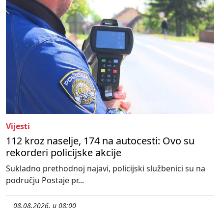
Vijesti
112 kroz naselje, 174 na autocesti: Ovo su
rekorderi policijske akcije
Sukladno prethodnoj najavi, policijski službenici su na
području Postaje pr...
08.08.2026. u 08:00