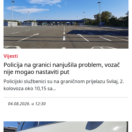
Vijesti
Policija na granici nanjušila problem, vozač
nije mogao nastaviti put
Policijski službenici su na graničnom prijelazu Svilaj, 2.
kolovoza oko 10,15 sa...
04.08.2026. u 12:30