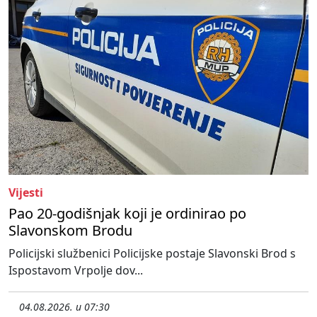
Vijesti
Pao 20-godišnjak koji je ordinirao po
Slavonskom Brodu
Policijski službenici Policijske postaje Slavonski Brod s
Ispostavom Vrpolje dov...
04.08.2026. u 07:30