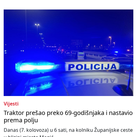
Vijesti
Traktor prešao preko 69-godišnjaka i nastavio
prema polju
Danas (7. kolovoza) u 6 sati, na kolniku Županijske ceste