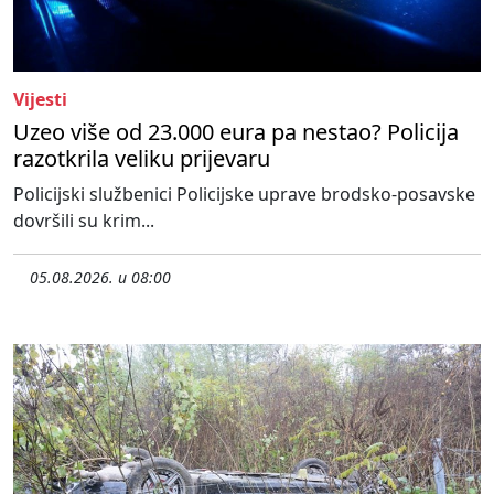
Vijesti
Uzeo više od 23.000 eura pa nestao? Policija
razotkrila veliku prijevaru
Policijski službenici Policijske uprave brodsko-posavske
dovršili su krim...
05.08.2026. u 08:00