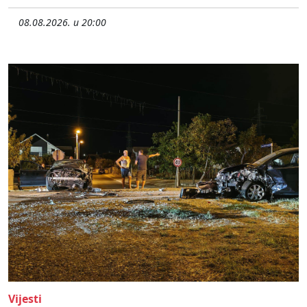
08.08.2026. u 20:00
Vijesti