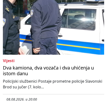
Vijesti
Dva kamiona, dva vozača i dva uhićenja u
istom danu
Policijski službenici Postaje prometne policije Slavonski
Brod su jučer (7. kolo...
08.08.2026. u 20:00