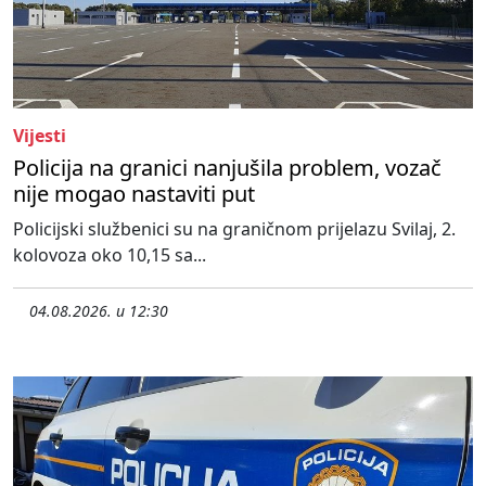
Vijesti
Policija na granici nanjušila problem, vozač
nije mogao nastaviti put
Policijski službenici su na graničnom prijelazu Svilaj, 2.
kolovoza oko 10,15 sa...
04.08.2026. u 12:30