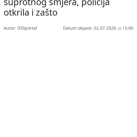
suprotnog smjera, policija
otkrila i zašto
Autor: 035portal
Datum objave: 02.07.2026. u 15:00