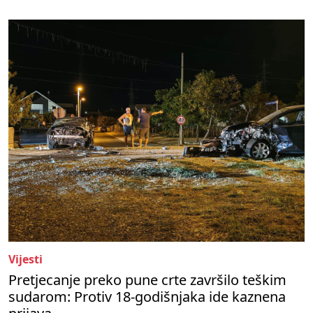
Vijesti
Pretjecanje preko pune crte završilo teškim
sudarom: Protiv 18-godišnjaka ide kaznena