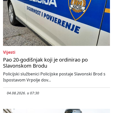
Vijesti
Pao 20-godišnjak koji je ordinirao po
Slavonskom Brodu
Policijski službenici Policijske postaje Slavonski Brod s
Ispostavom Vrpolje dov...
04.08.2026. u 07:30