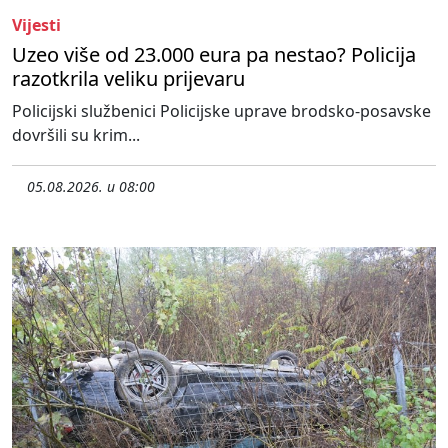
Vijesti
Uzeo više od 23.000 eura pa nestao? Policija
razotkrila veliku prijevaru
Policijski službenici Policijske uprave brodsko-posavske
dovršili su krim...
05.08.2026. u 08:00