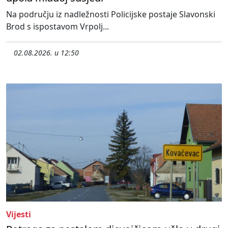
Na području iz nadležnosti Policijske postaje Slavonski
Brod s ispostavom Vrpolj...
02.08.2026. u 12:50
Vijesti