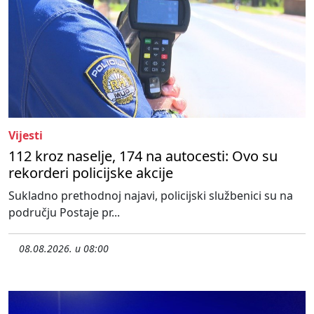
Vijesti
112 kroz naselje, 174 na autocesti: Ovo su
rekorderi policijske akcije
Sukladno prethodnoj najavi, policijski službenici su na
području Postaje pr...
08.08.2026. u 08:00