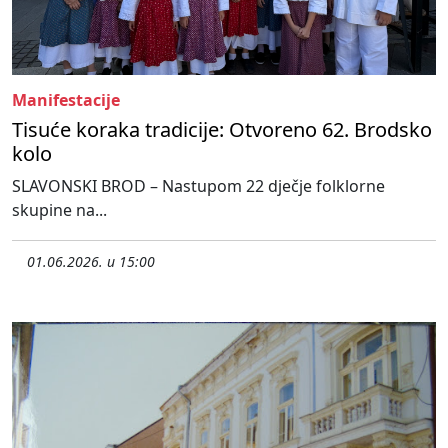
Manifestacije
Tisuće koraka tradicije: Otvoreno 62. Brodsko
kolo
SLAVONSKI BROD – Nastupom 22 dječje folklorne
skupine na...
01.06.2026. u 15:00