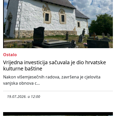
Ostalo
Vrijedna investicija sačuvala je dio hrvatske
kulturne baštine
Nakon višemjesečnih radova, završena je cjelovita
vanjska obnova c...
19.07.2026. u 12:00