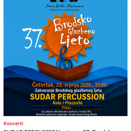
Koncerti