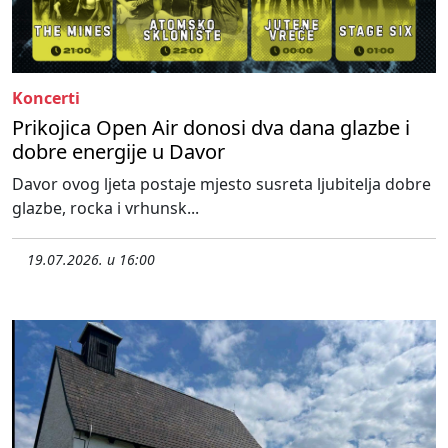
Koncerti
Prikojica Open Air donosi dva dana glazbe i
dobre energije u Davor
Davor ovog ljeta postaje mjesto susreta ljubitelja dobre
glazbe, rocka i vrhunsk...
19.07.2026. u 16:00