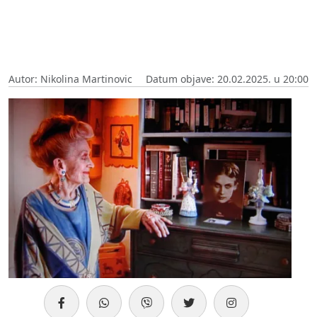
Autor: Nikolina Martinovic
Datum objave: 20.02.2025. u 20:00