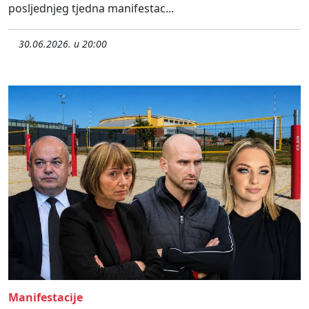
posljednjeg tjedna manifestac...
30.06.2026. u 20:00
Manifestacije