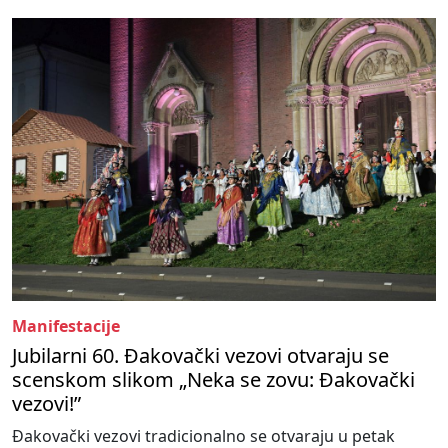
Manifestacije
Jubilarni 60. Đakovački vezovi otvaraju se
scenskom slikom „Neka se zovu: Đakovački
vezovi!”
Đakovački vezovi tradicionalno se otvaraju u petak