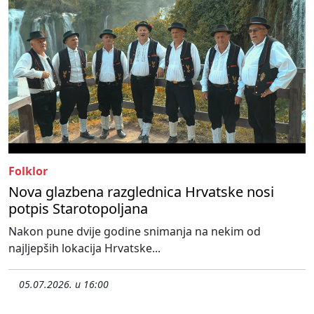
Folklor
Nova glazbena razglednica Hrvatske nosi
potpis Starotopoljana
Nakon pune dvije godine snimanja na nekim od
najljepših lokacija Hrvatske...
05.07.2026. u 16:00