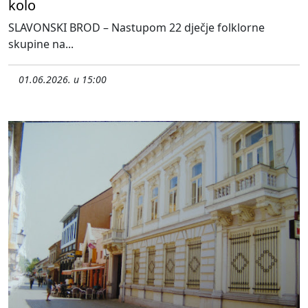
kolo
SLAVONSKI BROD – Nastupom 22 dječje folklorne
skupine na...
01.06.2026. u 15:00