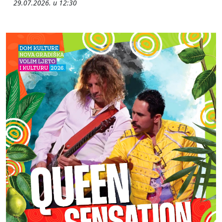
29.07.2026. u 12:30