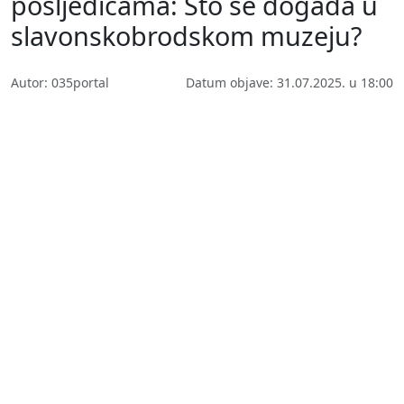
posljedicama: Što se događa u
slavonskobrodskom muzeju?
Autor: 035portal
Datum objave: 31.07.2025. u 18:00