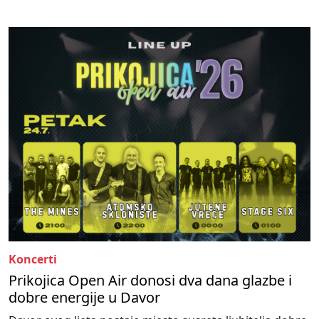
Koncerti
Prikojica Open Air donosi dva dana glazbe i
dobre energije u Davor