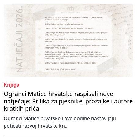
Knjiga
Ogranci Matice hrvatske raspisali nove
natječaje: Prilika za pjesnike, prozaike i autore
kratkih priča
Ogranci Matice hrvatske i ove godine nastavljaju
poticati razvoj hrvatske kn...