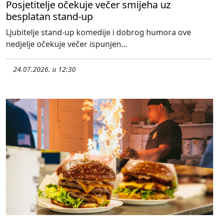
Posjetitelje očekuje večer smijeha uz
besplatan stand-up
Ljubitelje stand-up komedije i dobrog humora ove
nedjelje očekuje večer ispunjen...
24.07.2026. u 12:30