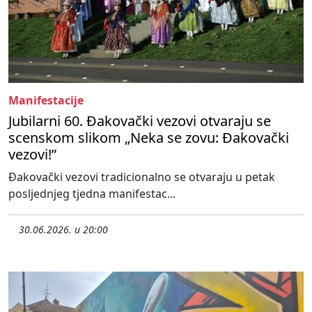
Manifestacije
Jubilarni 60. Đakovački vezovi otvaraju se
scenskom slikom „Neka se zovu: Đakovački
vezovi!”
Đakovački vezovi tradicionalno se otvaraju u petak
posljednjeg tjedna manifestac...
30.06.2026. u 20:00