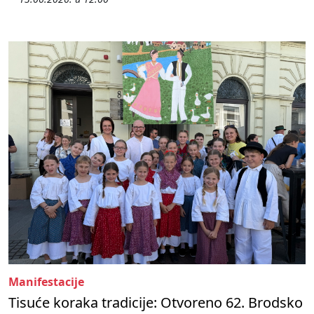
Manifestacije
Tisuće koraka tradicije: Otvoreno 62. Brodsko