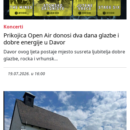
Koncerti
Prikojica Open Air donosi dva dana glazbe i
dobre energije u Davor
Davor ovog ljeta postaje mjesto susreta ljubitelja dobre
glazbe, rocka i vrhunsk...
19.07.2026. u 16:00