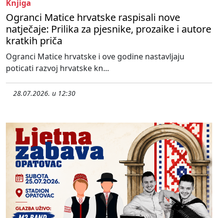
Knjiga
Ogranci Matice hrvatske raspisali nove
natječaje: Prilika za pjesnike, prozaike i autore
kratkih priča
Ogranci Matice hrvatske i ove godine nastavljaju
poticati razvoj hrvatske kn...
28.07.2026. u 12:30