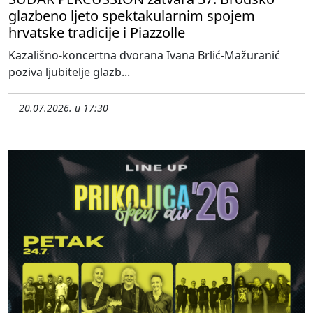
glazbeno ljeto spektakularnim spojem
hrvatske tradicije i Piazzolle
Kazališno-koncertna dvorana Ivana Brlić-Mažuranić
poziva ljubitelje glazb...
20.07.2026. u 17:30