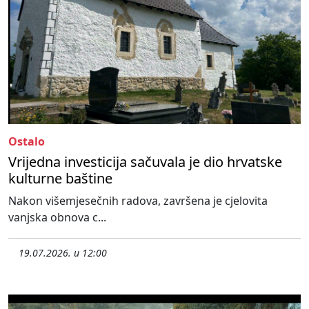
Ostalo
Vrijedna investicija sačuvala je dio hrvatske
kulturne baštine
Nakon višemjesečnih radova, završena je cjelovita
vanjska obnova c...
19.07.2026. u 12:00