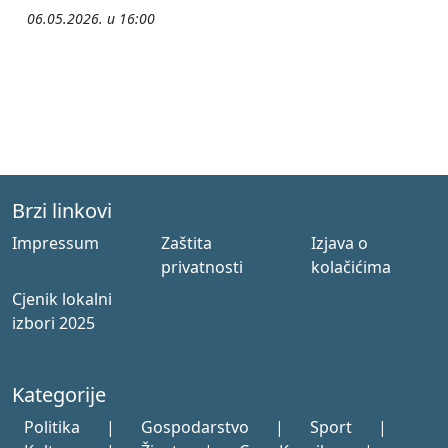
06.05.2026. u 16:00
Brzi linkovi
Impressum
Zaštita
Izjava o
privatnosti
kolačićima
Cjenik lokalni
izbori 2025
Kategorije
Politika
|
Gospodarstvo
|
Sport
|