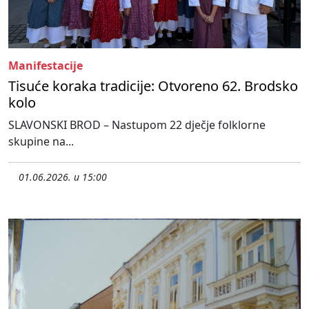
Manifestacije
Tisuće koraka tradicije: Otvoreno 62. Brodsko
kolo
SLAVONSKI BROD – Nastupom 22 dječje folklorne
skupine na...
01.06.2026. u 15:00