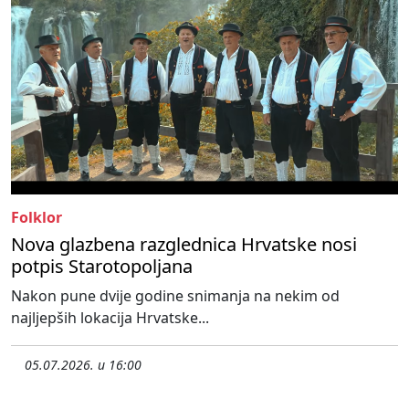
Folklor
Nova glazbena razglednica Hrvatske nosi
potpis Starotopoljana
Nakon pune dvije godine snimanja na nekim od
najljepših lokacija Hrvatske...
05.07.2026. u 16:00