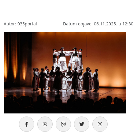
Autor: 035portal
Datum objave: 06.11.2025. u 12:30