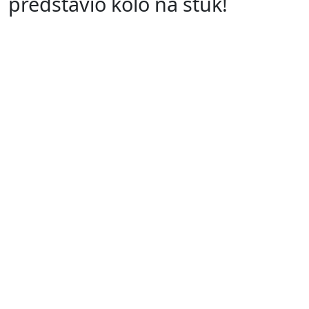
predstavio kolo na štuk!