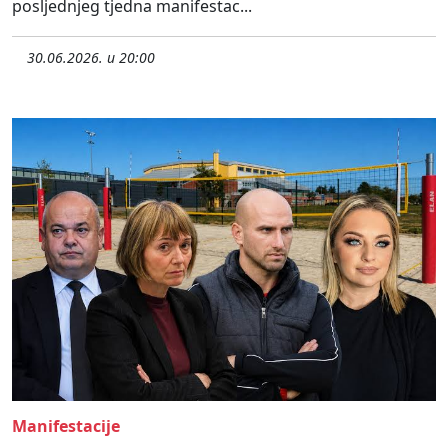
posljednjeg tjedna manifestac...
30.06.2026. u 20:00
Manifestacije