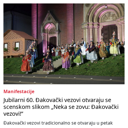
Manifestacije
Jubilarni 60. Đakovački vezovi otvaraju se
scenskom slikom „Neka se zovu: Đakovački
vezovi!”
Đakovački vezovi tradicionalno se otvaraju u petak