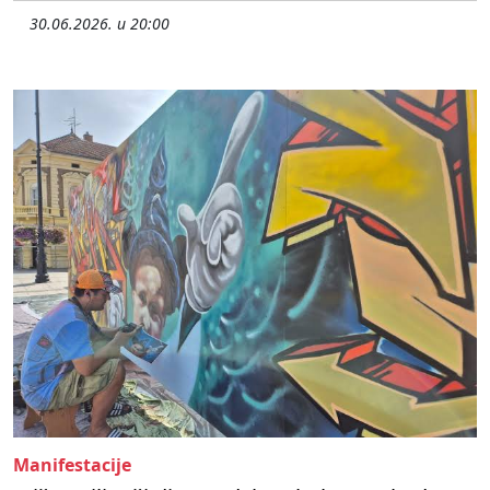
30.06.2026. u 20:00
Manifestacije