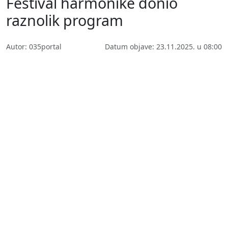
Festival harmonike donio
raznolik program
Autor: 035portal
Datum objave: 23.11.2025. u 08:00