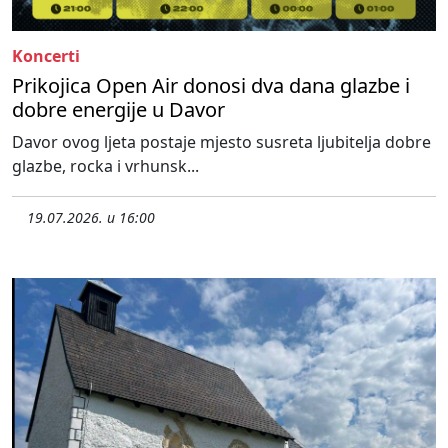
Koncerti
Prikojica Open Air donosi dva dana glazbe i
dobre energije u Davor
Davor ovog ljeta postaje mjesto susreta ljubitelja dobre
glazbe, rocka i vrhunsk...
19.07.2026. u 16:00