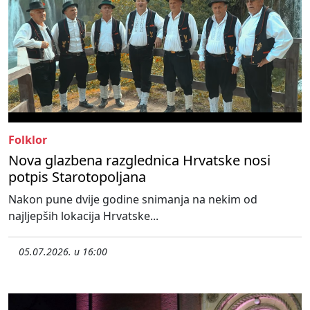
Folklor
Nova glazbena razglednica Hrvatske nosi
potpis Starotopoljana
Nakon pune dvije godine snimanja na nekim od
najljepših lokacija Hrvatske...
05.07.2026. u 16:00