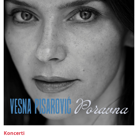
Koncerti