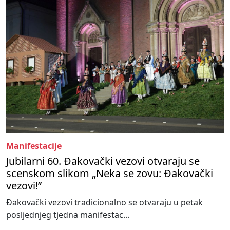
Manifestacije
Jubilarni 60. Đakovački vezovi otvaraju se
scenskom slikom „Neka se zovu: Đakovački
vezovi!”
Đakovački vezovi tradicionalno se otvaraju u petak
posljednjeg tjedna manifestac...