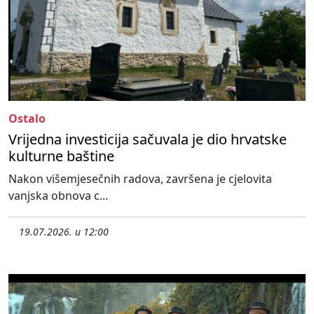
Ostalo
Vrijedna investicija sačuvala je dio hrvatske
kulturne baštine
Nakon višemjesečnih radova, završena je cjelovita
vanjska obnova c...
19.07.2026. u 12:00