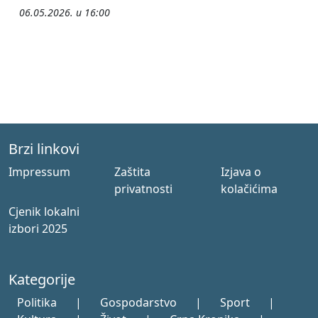
06.05.2026. u 16:00
Brzi linkovi
Impressum
Zaštita
Izjava o
privatnosti
kolačićima
Cjenik lokalni
izbori 2025
Kategorije
Politika
|
Gospodarstvo
|
Sport
|