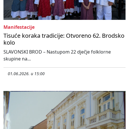
Manifestacije
Tisuće koraka tradicije: Otvoreno 62. Brodsko
kolo
SLAVONSKI BROD – Nastupom 22 dječje folklorne
skupine na...
01.06.2026. u 15:00