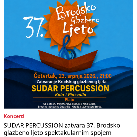
Koncerti
SUDAR PERCUSSION zatvara 37. Brodsko
glazbeno ljeto spektakularnim spojem