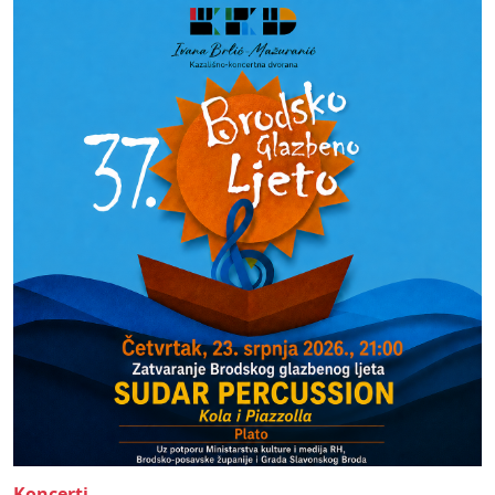
Koncerti