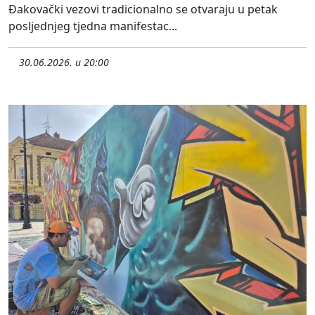
Đakovački vezovi tradicionalno se otvaraju u petak
posljednjeg tjedna manifestac...
30.06.2026. u 20:00