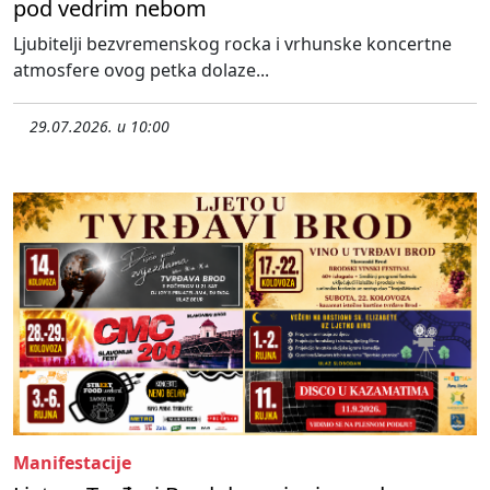
pod vedrim nebom
Ljubitelji bezvremenskog rocka i vrhunske koncertne
atmosfere ovog petka dolaze...
29.07.2026. u 10:00
Manifestacije