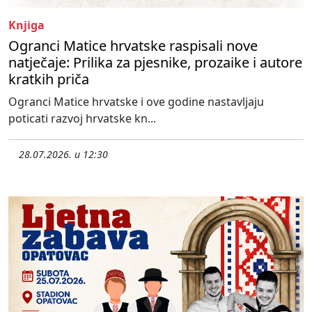
Knjiga
Ogranci Matice hrvatske raspisali nove
natječaje: Prilika za pjesnike, prozaike i autore
kratkih priča
Ogranci Matice hrvatske i ove godine nastavljaju
poticati razvoj hrvatske kn...
28.07.2026. u 12:30