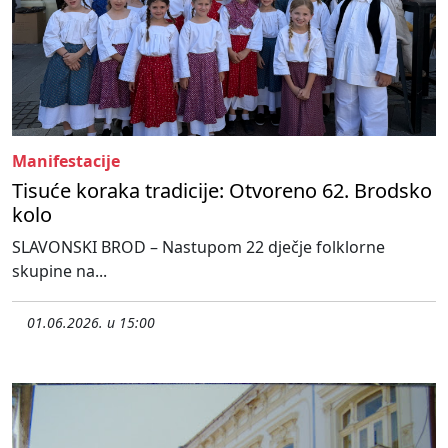
Manifestacije
Tisuće koraka tradicije: Otvoreno 62. Brodsko
kolo
SLAVONSKI BROD – Nastupom 22 dječje folklorne
skupine na...
01.06.2026. u 15:00