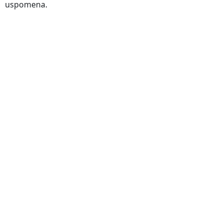
uspomena.