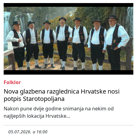
Folklor
Nova glazbena razglednica Hrvatske nosi
potpis Starotopoljana
Nakon pune dvije godine snimanja na nekim od
najljepših lokacija Hrvatske...
05.07.2026. u 16:00