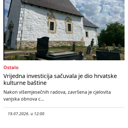
Ostalo
Vrijedna investicija sačuvala je dio hrvatske
kulturne baštine
Nakon višemjesečnih radova, završena je cjelovita
vanjska obnova c...
19.07.2026. u 12:00