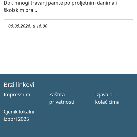
Dok mnogi travanj pamte po proljetnim danima i
školskim pra...
06.05.2026. u 16:00
Brzi linkovi
Impressum
Zaštita
Izjava o
privatnosti
kolačićima
Cjenik lokalni
izbori 2025