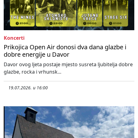
Koncerti
Prikojica Open Air donosi dva dana glazbe i
dobre energije u Davor
Davor ovog ljeta postaje mjesto susreta ljubitelja dobre
glazbe, rocka i vrhunsk...
19.07.2026. u 16:00