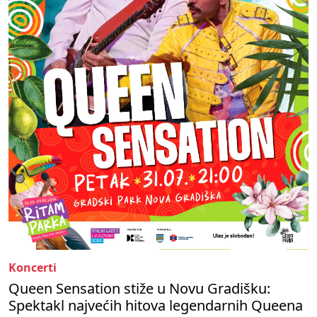
Koncerti
Queen Sensation stiže u Novu Gradišku:
Spektakl najvećih hitova legendarnih Queena