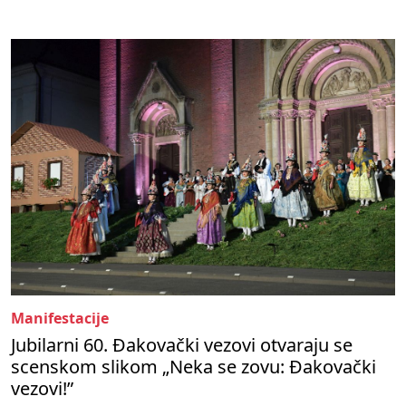
Manifestacije
Jubilarni 60. Đakovački vezovi otvaraju se
scenskom slikom „Neka se zovu: Đakovački
vezovi!”