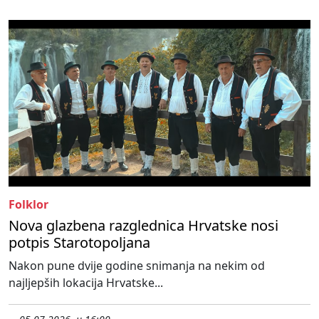
Folklor
Nova glazbena razglednica Hrvatske nosi
potpis Starotopoljana
Nakon pune dvije godine snimanja na nekim od
najljepših lokacija Hrvatske...