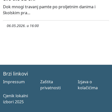
Dok mnogi travanj pamte po proljetnim danima i
školskim pra...
06.05.2026. u 16:00
Brzi linkovi
Impressum
Zaštita
Izjava o
privatnosti
kolačićima
Cjenik lokalni
izbori 2025