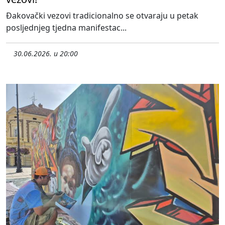
Đakovački vezovi tradicionalno se otvaraju u petak
posljednjeg tjedna manifestac...
30.06.2026. u 20:00