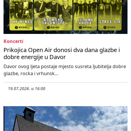
Koncerti
Prikojica Open Air donosi dva dana glazbe i
dobre energije u Davor
Davor ovog ljeta postaje mjesto susreta ljubitelja dobre
glazbe, rocka i vrhunsk...
19.07.2026. u 16:00