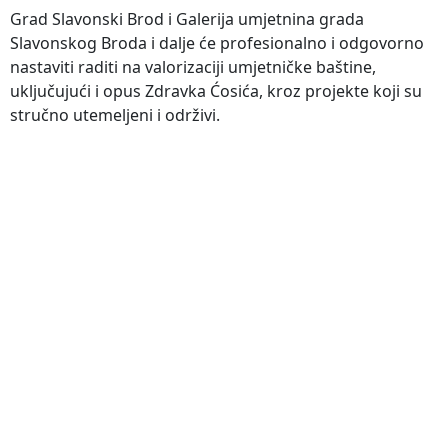
Grad Slavonski Brod i Galerija umjetnina grada
Slavonskog Broda i dalje će profesionalno i odgovorno
nastaviti raditi na valorizaciji umjetničke baštine,
uključujući i opus Zdravka Ćosića, kroz projekte koji su
stručno utemeljeni i održivi.