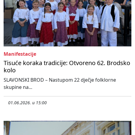
Manifestacije
Tisuće koraka tradicije: Otvoreno 62. Brodsko
kolo
SLAVONSKI BROD – Nastupom 22 dječje folklorne
skupine na...
01.06.2026. u 15:00