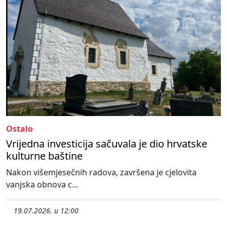
Ostalo
Vrijedna investicija sačuvala je dio hrvatske
kulturne baštine
Nakon višemjesečnih radova, završena je cjelovita
vanjska obnova c...
19.07.2026. u 12:00