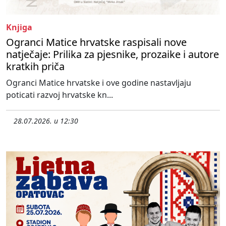
Knjiga
Ogranci Matice hrvatske raspisali nove
natječaje: Prilika za pjesnike, prozaike i autore
kratkih priča
Ogranci Matice hrvatske i ove godine nastavljaju
poticati razvoj hrvatske kn...
28.07.2026. u 12:30