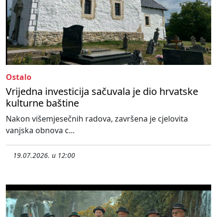
Ostalo
Vrijedna investicija sačuvala je dio hrvatske
kulturne baštine
Nakon višemjesečnih radova, završena je cjelovita
vanjska obnova c...
19.07.2026. u 12:00