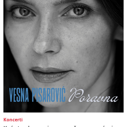
Koncerti