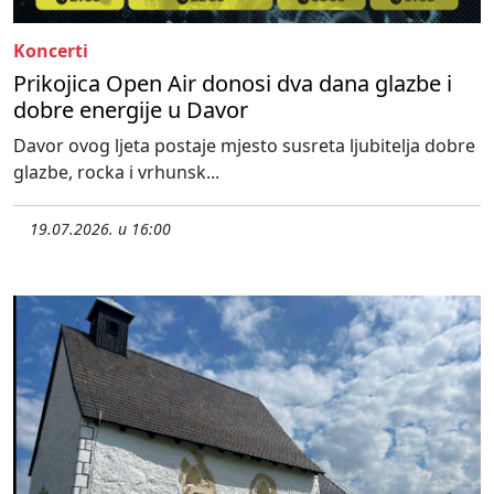
Koncerti
Prikojica Open Air donosi dva dana glazbe i
dobre energije u Davor
Davor ovog ljeta postaje mjesto susreta ljubitelja dobre
glazbe, rocka i vrhunsk...
19.07.2026. u 16:00