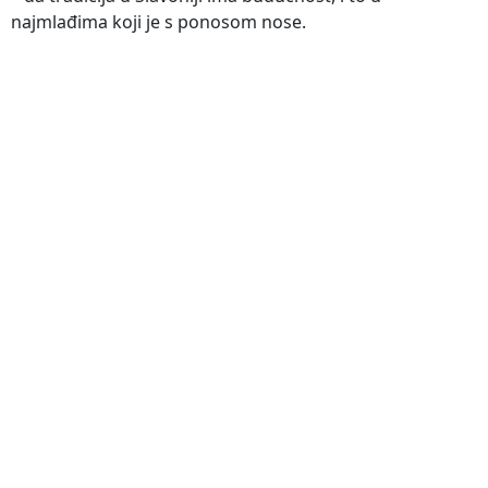
najmlađima koji je s ponosom nose.