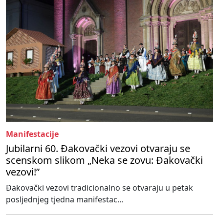
Manifestacije
Jubilarni 60. Đakovački vezovi otvaraju se
scenskom slikom „Neka se zovu: Đakovački
vezovi!”
Đakovački vezovi tradicionalno se otvaraju u petak
posljednjeg tjedna manifestac...