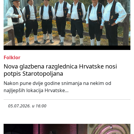
Folklor
Nova glazbena razglednica Hrvatske nosi
potpis Starotopoljana
Nakon pune dvije godine snimanja na nekim od
najljepših lokacija Hrvatske...
05.07.2026. u 16:00