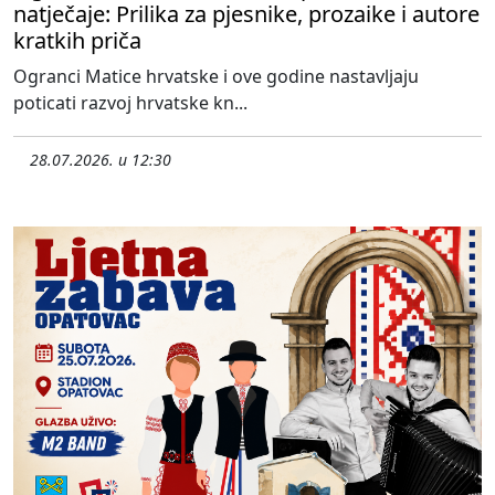
natječaje: Prilika za pjesnike, prozaike i autore
kratkih priča
Ogranci Matice hrvatske i ove godine nastavljaju
poticati razvoj hrvatske kn...
28.07.2026. u 12:30