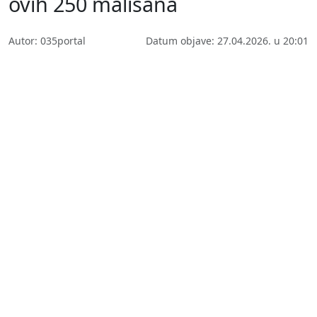
ovih 250 mališana
Autor: 035portal
Datum objave: 27.04.2026. u 20:01