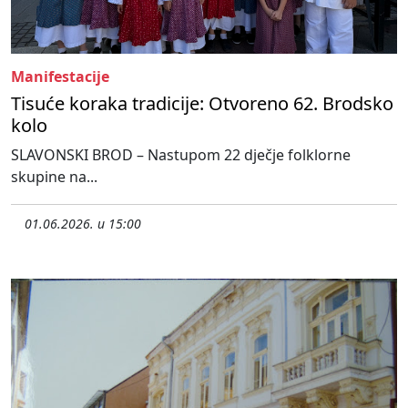
Manifestacije
Tisuće koraka tradicije: Otvoreno 62. Brodsko
kolo
SLAVONSKI BROD – Nastupom 22 dječje folklorne
skupine na...
01.06.2026. u 15:00