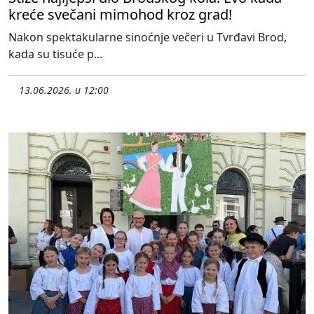
kreće svečani mimohod kroz grad!
Nakon spektakularne sinoćnje večeri u Tvrđavi Brod,
kada su tisuće p...
13.06.2026. u 12:00