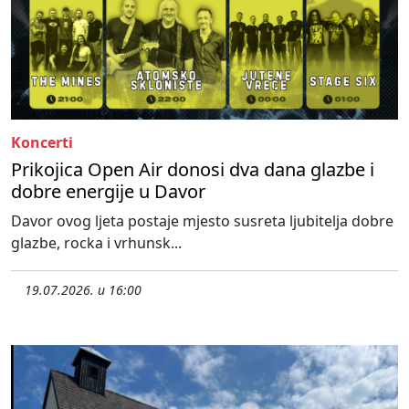
Koncerti
Prikojica Open Air donosi dva dana glazbe i
dobre energije u Davor
Davor ovog ljeta postaje mjesto susreta ljubitelja dobre
glazbe, rocka i vrhunsk...
19.07.2026. u 16:00