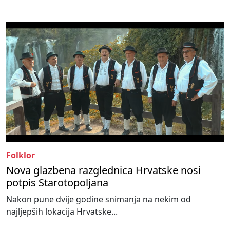
Folklor
Nova glazbena razglednica Hrvatske nosi
potpis Starotopoljana
Nakon pune dvije godine snimanja na nekim od
najljepših lokacija Hrvatske...