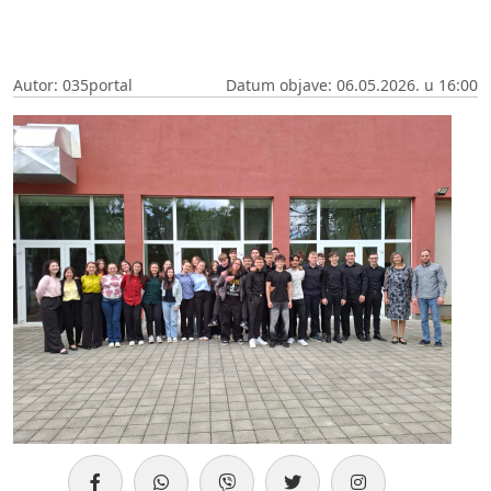
Autor: 035portal
Datum objave: 06.05.2026. u 16:00