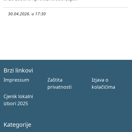
30.04.2026. u 17:30
Brzi linkovi
Impressum
Zaštita
Izjava o
privatnosti
kolačićima
Cjenik lokalni
izbori 2025
Kategorije