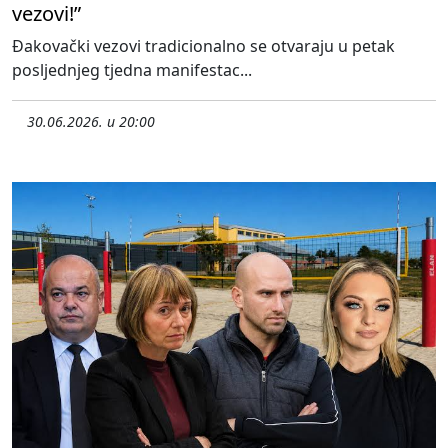
vezovi!”
Đakovački vezovi tradicionalno se otvaraju u petak
posljednjeg tjedna manifestac...
30.06.2026. u 20:00