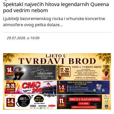
Spektakl najvećih hitova legendarnih Queena
pod vedrim nebom
Ljubitelji bezvremenskog rocka i vrhunske koncertne
atmosfere ovog petka dolaze...
29.07.2026. u 10:00