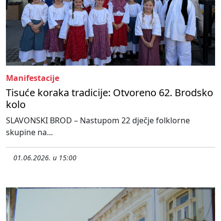
Manifestacije
Tisuće koraka tradicije: Otvoreno 62. Brodsko
kolo
SLAVONSKI BROD – Nastupom 22 dječje folklorne
skupine na...
01.06.2026. u 15:00