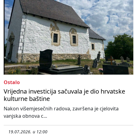
Ostalo
Vrijedna investicija sačuvala je dio hrvatske
kulturne baštine
Nakon višemjesečnih radova, završena je cjelovita
vanjska obnova c...
19.07.2026. u 12:00