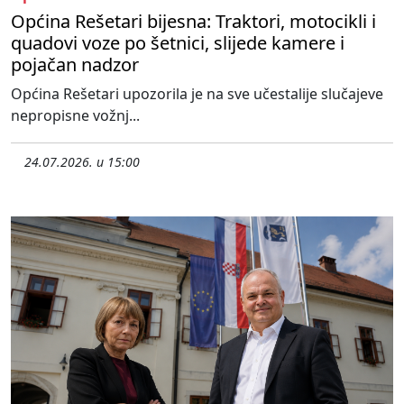
Općina Rešetari bijesna: Traktori, motocikli i
quadovi voze po šetnici, slijede kamere i
pojačan nadzor
Općina Rešetari upozorila je na sve učestalije slučajeve
nepropisne vožnj...
24.07.2026. u 15:00