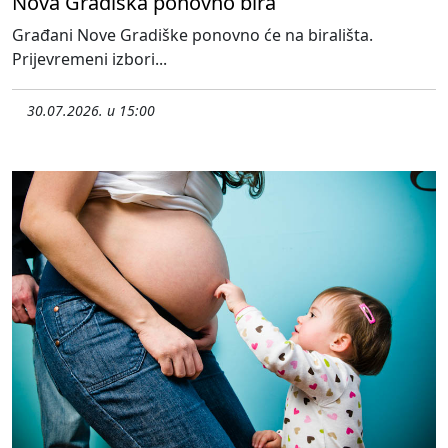
Nova Gradiška ponovno bira
Građani Nove Gradiške ponovno će na birališta.
Prijevremeni izbori...
30.07.2026. u 15:00