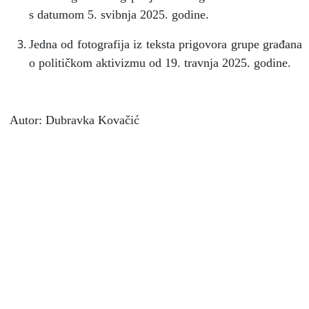
s datumom 5. svibnja 2025. godine.
Jedna od fotografija iz teksta prigovora grupe građana
o političkom aktivizmu od 19. travnja 2025. godine.
Autor: Dubravka Kovačić