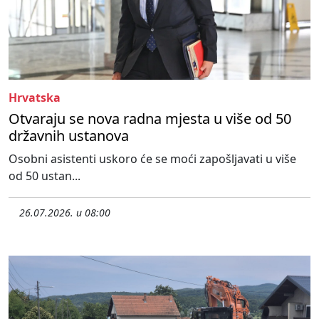
Hrvatska
Otvaraju se nova radna mjesta u više od 50
državnih ustanova
Osobni asistenti uskoro će se moći zapošljavati u više
od 50 ustan...
26.07.2026. u 08:00