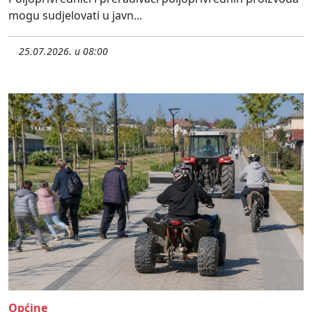
mogu sudjelovati u javn...
25.07.2026. u 08:00
Općine