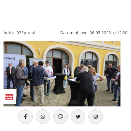
Autor: 035portal
Datum objave: 06.05.2025. u 12:00