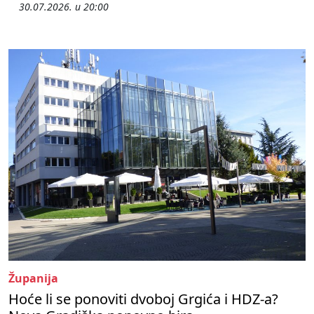
30.07.2026. u 20:00
Županija
Hoće li se ponoviti dvoboj Grgića i HDZ-a?