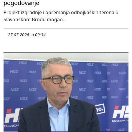
pogodovanje
Projekt izgradnje i opremanja odbojkaških terena u
Slavonskom Brodu mogao...
27.07.2026. u 09:34