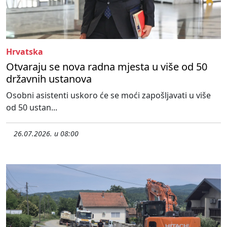
Hrvatska
Otvaraju se nova radna mjesta u više od 50
državnih ustanova
Osobni asistenti uskoro će se moći zapošljavati u više
od 50 ustan...
26.07.2026. u 08:00