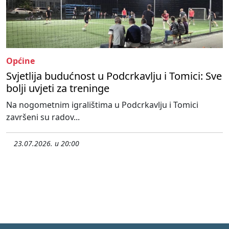
Općine
Svjetlija budućnost u Podcrkavlju i Tomici: Sve
bolji uvjeti za treninge
Na nogometnim igralištima u Podcrkavlju i Tomici
završeni su radov...
23.07.2026. u 20:00