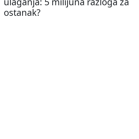
ulaganja: 5 milijuna razloga za
ostanak?