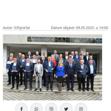
Autor: 035portal
Datum objave: 09.05.2025. u 14:00