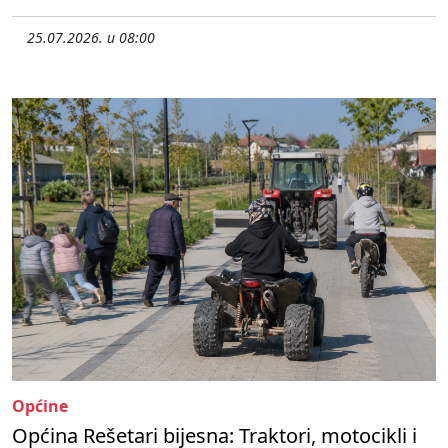
25.07.2026. u 08:00
Općine
Općina Rešetari bijesna: Traktori, motocikli i