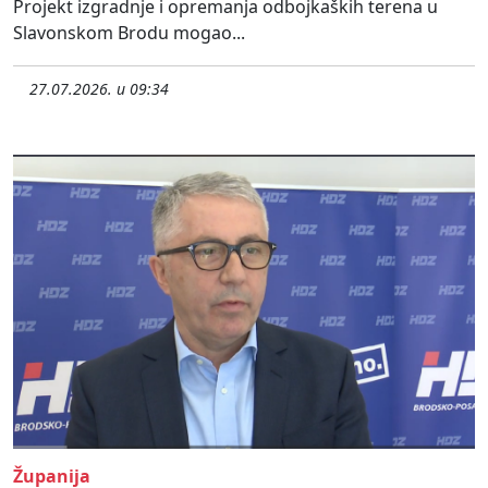
Projekt izgradnje i opremanja odbojkaških terena u
Slavonskom Brodu mogao...
27.07.2026. u 09:34
Županija