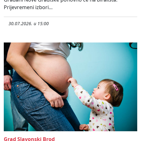
Prijevremeni izbori...
30.07.2026. u 15:00
Grad Slavonski Brod