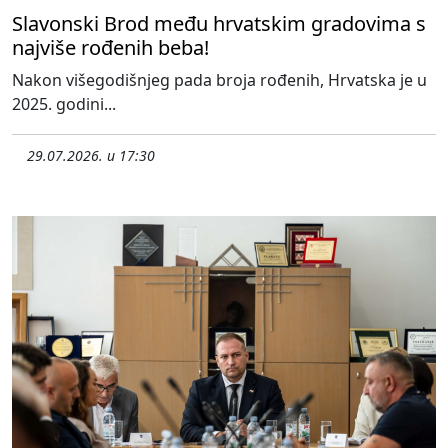
Slavonski Brod među hrvatskim gradovima s
najviše rođenih beba!
Nakon višegodišnjeg pada broja rođenih, Hrvatska je u
2025. godini...
29.07.2026. u 17:30