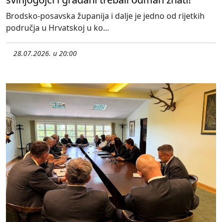
Brodsko-posavska županija i dalje je jedno od rijetkih
područja u Hrvatskoj u ko...
28.07.2026. u 20:00