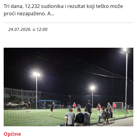
Tri dana, 12.232 sudionika i rezultat koji teško može
proći nezapaženo. A...
24.07.2026. u 12:00
Općine