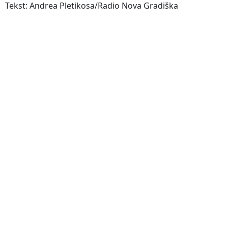
Tekst: Andrea Pletikosa/Radio Nova Gradiška