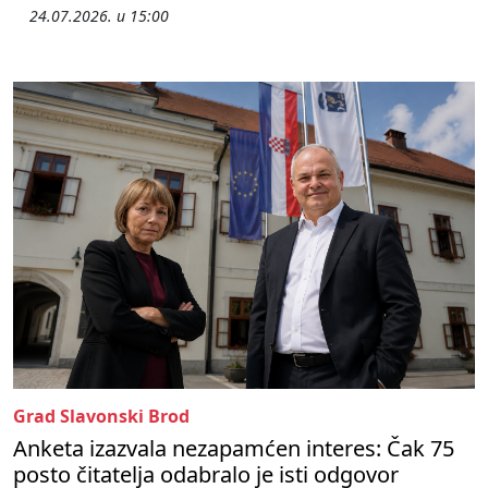
24.07.2026. u 15:00
Grad Slavonski Brod
Anketa izazvala nezapamćen interes: Čak 75
posto čitatelja odabralo je isti odgovor