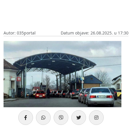
Autor: 035portal
Datum objave: 26.08.2025. u 17:30