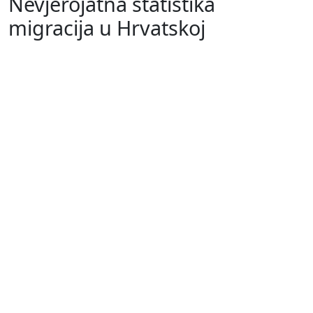
Nevjerojatna statistika
migracija u Hrvatskoj