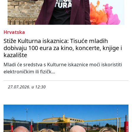
Hrvatska
Stiže Kulturna iskaznica: Tisuće mladih
dobivaju 100 eura za kino, koncerte, knjige i
kazalište
Mladi će sredstva s Kulturne iskaznice moći iskoristiti
elektroničkim ili fizičk...
27.07.2026. u 12:30