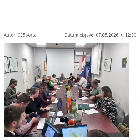
Autor: 035portal
Datum objave: 07.05.2026. u 12:30