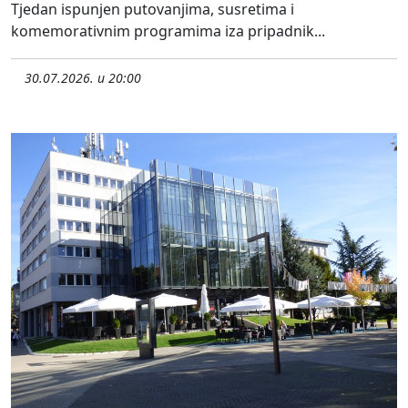
Tjedan ispunjen putovanjima, susretima i
komemorativnim programima iza pripadnik...
30.07.2026. u 20:00