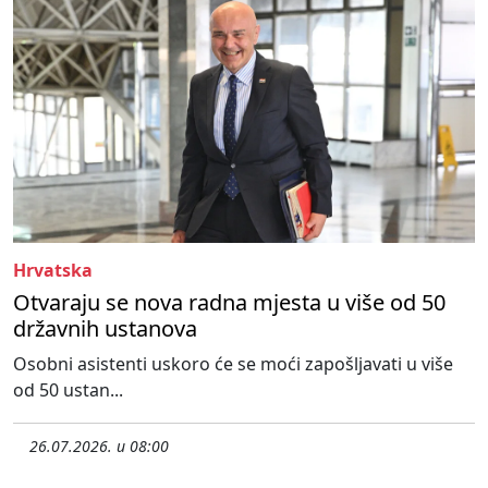
Hrvatska
Otvaraju se nova radna mjesta u više od 50
državnih ustanova
Osobni asistenti uskoro će se moći zapošljavati u više
od 50 ustan...
26.07.2026. u 08:00