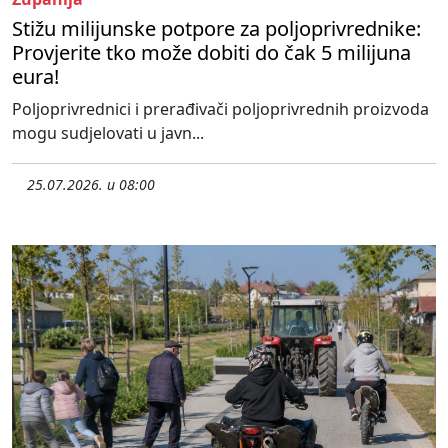
Stižu milijunske potpore za poljoprivrednike:
Provjerite tko može dobiti do čak 5 milijuna
eura!
Poljoprivrednici i prerađivači poljoprivrednih proizvoda
mogu sudjelovati u javn...
25.07.2026. u 08:00