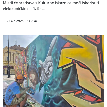
Mladi će sredstva s Kulturne iskaznice moći iskoristiti
elektroničkim ili fizičk...
27.07.2026. u 12:30