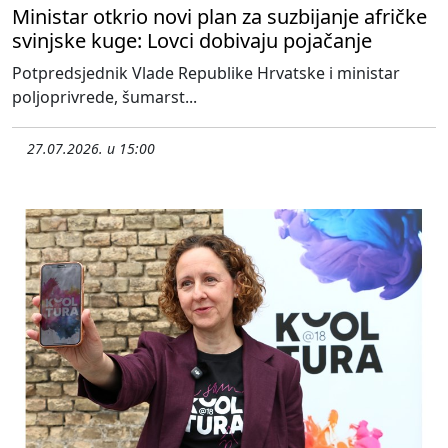
Ministar otkrio novi plan za suzbijanje afričke
svinjske kuge: Lovci dobivaju pojačanje
Potpredsjednik Vlade Republike Hrvatske i ministar
poljoprivrede, šumarst...
27.07.2026. u 15:00