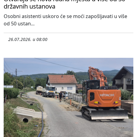
državnih ustanova
Osobni asistenti uskoro će se moći zapošljavati u više
od 50 ustan...
26.07.2026. u 08:00