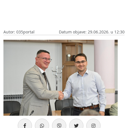
Autor: 035portal
Datum objave: 29.06.2026. u 12:30