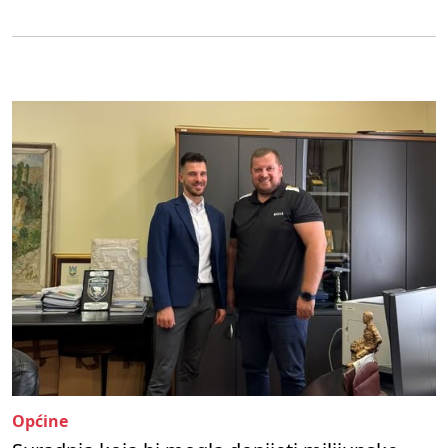
Općine