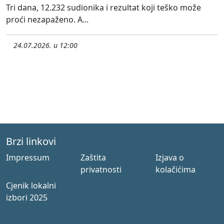
Tri dana, 12.232 sudionika i rezultat koji teško može
proći nezapaženo. A...
24.07.2026. u 12:00
Brzi linkovi
Impressum
Zaštita
Izjava o
privatnosti
kolačićima
Cjenik lokalni
izbori 2025