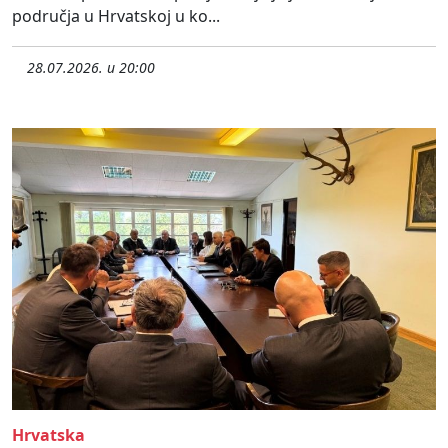
područja u Hrvatskoj u ko...
28.07.2026. u 20:00
Hrvatska