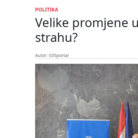
POLITIKA
Velike promjene u
strahu?
Autor: 035portal