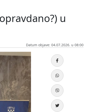
(opravdano?) u
Datum objave: 04.07.2026. u 08:00