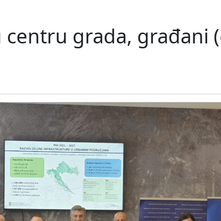
 centru grada, građani 