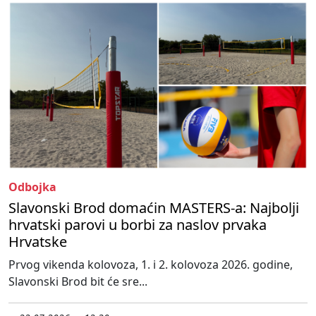
Odbojka
Slavonski Brod domaćin MASTERS-a: Najbolji
hrvatski parovi u borbi za naslov prvaka
Hrvatske
Prvog vikenda kolovoza, 1. i 2. kolovoza 2026. godine,
Slavonski Brod bit će sre...