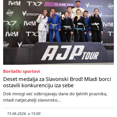
Borilački sportovi
Deset medalja za Slavonski Brod! Mladi borci
ostavili konkurenciju iza sebe
Dok mnogi već odbrojavaju dane do ljetnih praznika,
mladi natjecatelji slavonsko...
15.06.2026. u 15:00