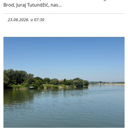
Brod, Juraj Tutundžić, nas...
23.06.2026. u 07:30