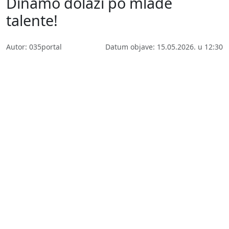
Dinamo dolazi po mlade
talente!
Autor: 035portal
Datum objave: 15.05.2026. u 12:30