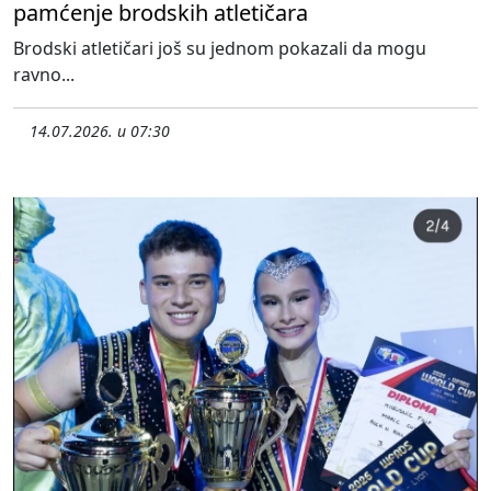
pamćenje brodskih atletičara
Brodski atletičari još su jednom pokazali da mogu
ravno...
14.07.2026. u 07:30