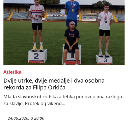
Atletika
Dvije utrke, dvije medalje i dva osobna
rekorda za Filipa Orkića
Mlada slavonskobrodska atletika ponovno ima razloga
za slavlje. Proteklog vikend...
24.06.2026. u 20:00