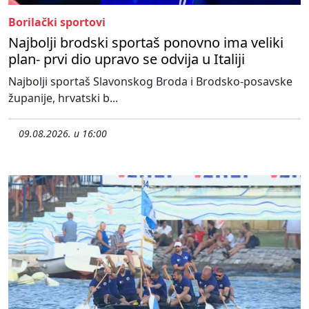
Borilački sportovi
Najbolji brodski sportaš ponovno ima veliki
plan- prvi dio upravo se odvija u Italiji
Najbolji sportaš Slavonskog Broda i Brodsko-posavske
županije, hrvatski b...
09.08.2026. u 16:00