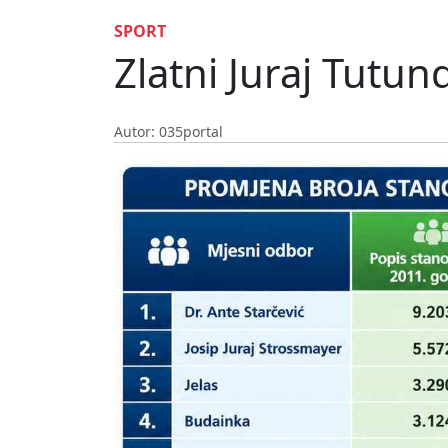
SPORT
Zlatni Juraj Tutun
Autor: 035portal