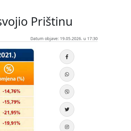
vojio Prištinu
Datum objave: 19.05.2026. u 17:30