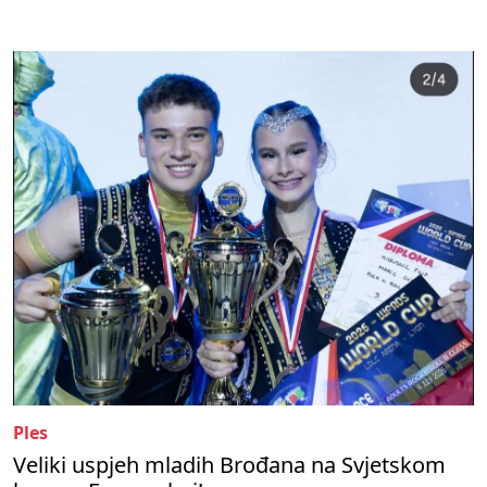
Ples
Veliki uspjeh mladih Brođana na Svjetskom