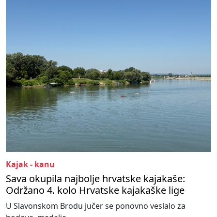
Kajak - kanu
Sava okupila najbolje hrvatske kajakaše:
Održano 4. kolo Hrvatske kajakaške lige
U Slavonskom Brodu jučer se ponovno veslalo za