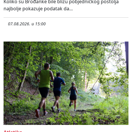
Koliko su Brođanke bile blizu pobjedničkog postolja
najbolje pokazuje podatak da...
07.08.2026. u 15:00