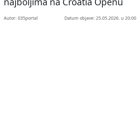
najboljima na Croatia Openu
Autor: 035portal
Datum objave: 25.05.2026. u 20:00