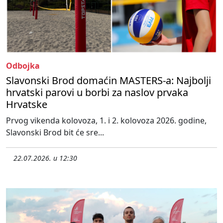
Odbojka
Slavonski Brod domaćin MASTERS-a: Najbolji
hrvatski parovi u borbi za naslov prvaka
Hrvatske
Prvog vikenda kolovoza, 1. i 2. kolovoza 2026. godine,
Slavonski Brod bit će sre...
22.07.2026. u 12:30