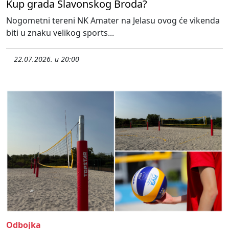
Kup grada Slavonskog Broda?
Nogometni tereni NK Amater na Jelasu ovog će vikenda
biti u znaku velikog sports...
22.07.2026. u 20:00
Odbojka