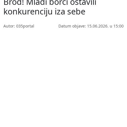
Brod! Mladi borci ostavili
konkurenciju iza sebe
Autor: 035portal
Datum objave: 15.06.2026. u 15:00