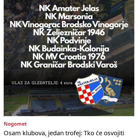
Nogomet
Osam klubova, jedan trofej: Tko će osvojiti