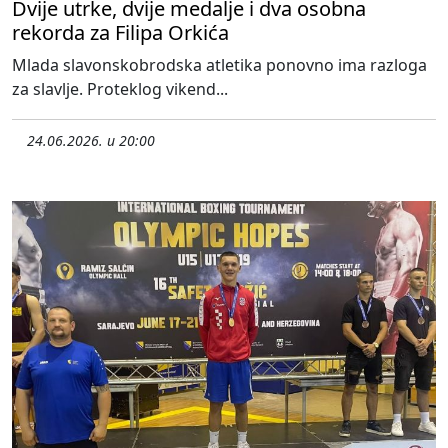
Dvije utrke, dvije medalje i dva osobna
rekorda za Filipa Orkića
Mlada slavonskobrodska atletika ponovno ima razloga
za slavlje. Proteklog vikend...
24.06.2026. u 20:00