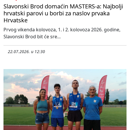
Slavonski Brod domaćin MASTERS-a: Najbolji
hrvatski parovi u borbi za naslov prvaka
Hrvatske
Prvog vikenda kolovoza, 1. i 2. kolovoza 2026. godine,
Slavonski Brod bit će sre...
22.07.2026. u 12:30