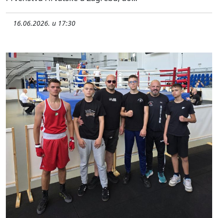
16.06.2026. u 17:30