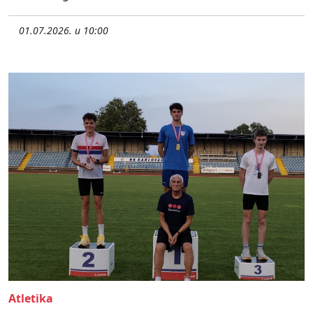
01.07.2026. u 10:00
Atletika