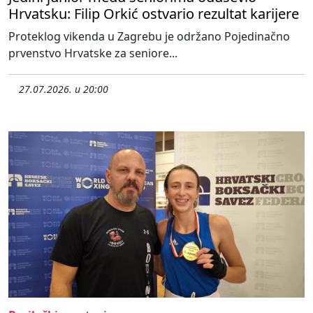
Hrvatsku: Filip Orkić ostvario rezultat karijere
Proteklog vikenda u Zagrebu je održano Pojedinačno
prvenstvo Hrvatske za seniore...
27.07.2026. u 20:00