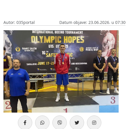
Autor: 035portal
Datum objave: 23.06.2026. u 07:30