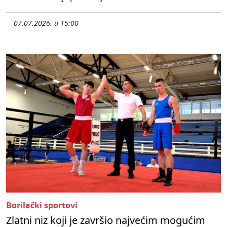
07.07.2026. u 15:00
Borilački sportovi
Zlatni niz koji je završio najvećim mogućim