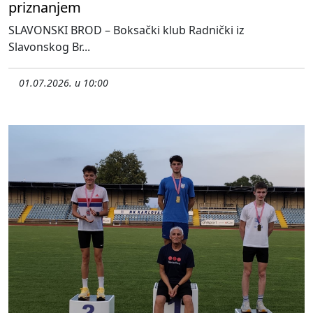
priznanjem
SLAVONSKI BROD – Boksački klub Radnički iz
Slavonskog Br...
01.07.2026. u 10:00