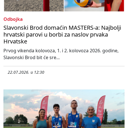
Odbojka
Slavonski Brod domaćin MASTERS-a: Najbolji
hrvatski parovi u borbi za naslov prvaka
Hrvatske
Prvog vikenda kolovoza, 1. i 2. kolovoza 2026. godine,
Slavonski Brod bit će sre...
22.07.2026. u 12:30