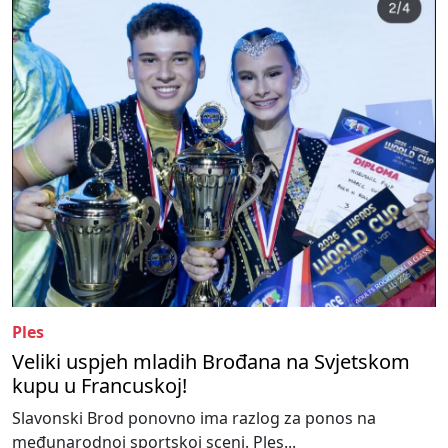
Ples
Veliki uspjeh mladih Brođana na Svjetskom
kupu u Francuskoj!
Slavonski Brod ponovno ima razlog za ponos na
međunarodnoj sportskoj sceni. Ples...