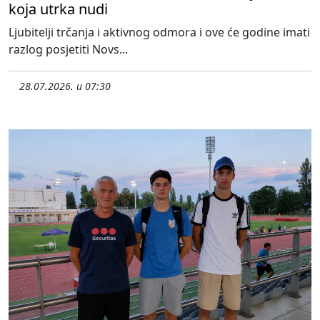
koja utrka nudi
Ljubitelji trčanja i aktivnog odmora i ove će godine imati
razlog posjetiti Novs...
28.07.2026. u 07:30