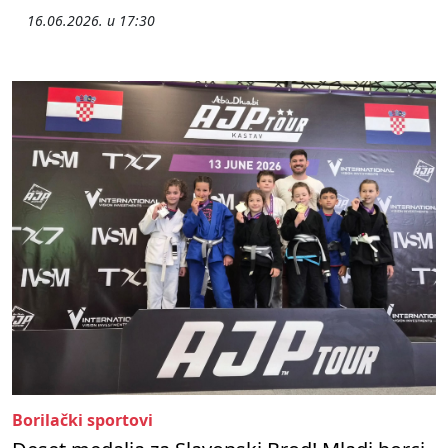
16.06.2026. u 17:30
Borilački sportovi