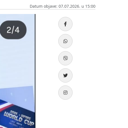
Datum objave: 07.07.2026. u 15:00