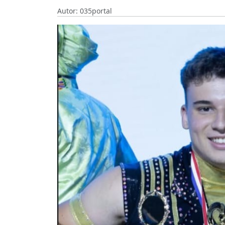
Autor: 035portal