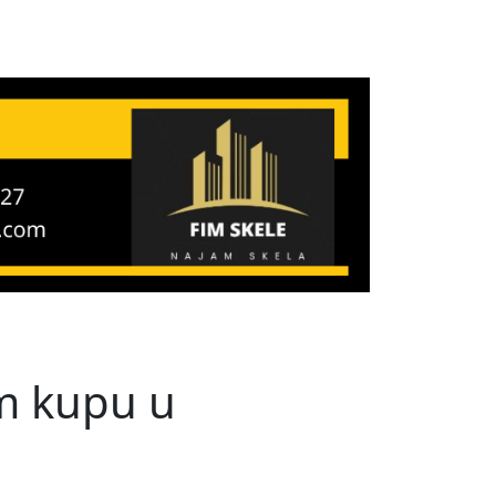
om kupu u