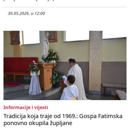
30.05.2026. u 12:00
Informacije i vijesti
Tradicija koja traje od 1969.: Gospa Fatimska
ponovno okupila župljane