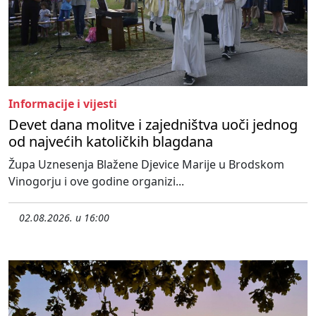
Informacije i vijesti
Devet dana molitve i zajedništva uoči jednog
od najvećih katoličkih blagdana
Župa Uznesenja Blažene Djevice Marije u Brodskom
Vinogorju i ove godine organizi...
02.08.2026. u 16:00