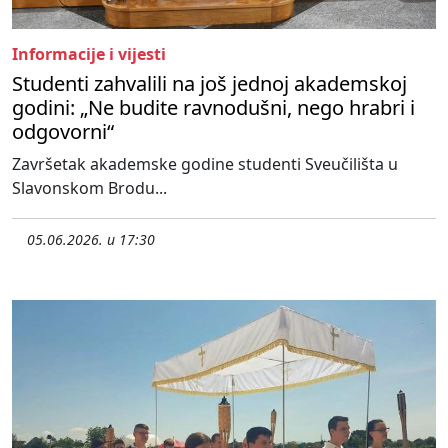
Informacije i vijesti
Studenti zahvalili na još jednoj akademskoj
godini: „Ne budite ravnodušni, nego hrabri i
odgovorni“
Završetak akademske godine studenti Sveučilišta u
Slavonskom Brodu...
05.06.2026. u 17:30