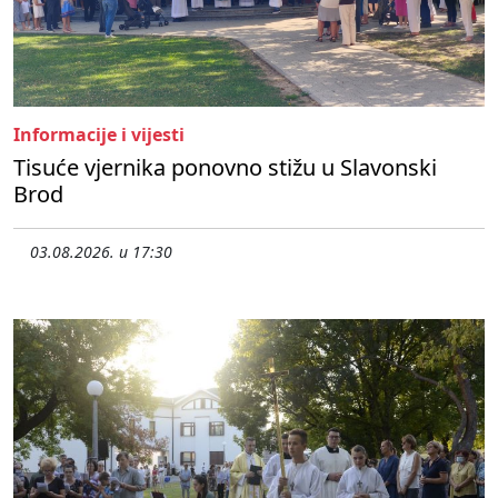
Informacije i vijesti
Tisuće vjernika ponovno stižu u Slavonski
Brod
03.08.2026. u 17:30