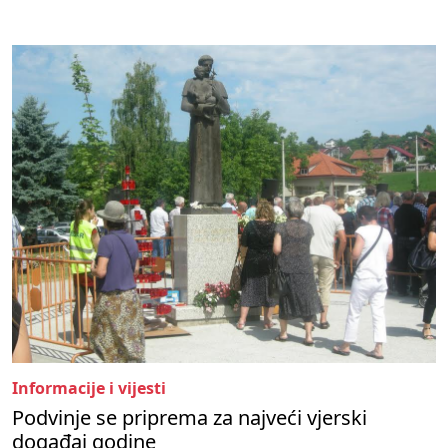
Informacije i vijesti
Podvinje se priprema za najveći vjerski
događaj godine