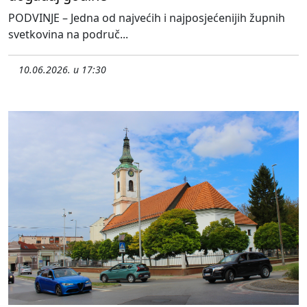
PODVINJE – Jedna od najvećih i najposjećenijih župnih
svetkovina na područ...
10.06.2026. u 17:30