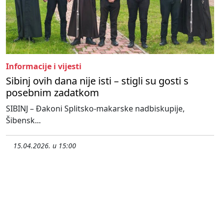
Informacije i vijesti
Sibinj ovih dana nije isti – stigli su gosti s
posebnim zadatkom
SIBINJ – Đakoni Splitsko-makarske nadbiskupije,
Šibensk...
15.04.2026. u 15:00