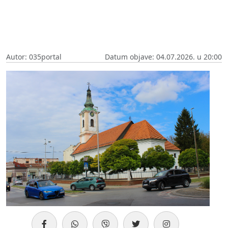
Autor: 035portal
Datum objave: 04.07.2026. u 20:00