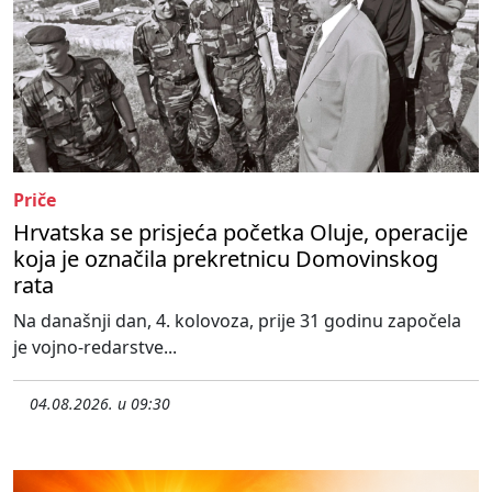
Priče
Hrvatska se prisjeća početka Oluje, operacije
koja je označila prekretnicu Domovinskog
rata
Na današnji dan, 4. kolovoza, prije 31 godinu započela
je vojno-redarstve...
04.08.2026. u 09:30