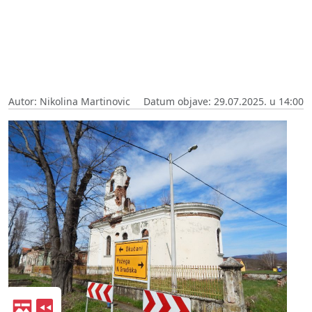
Autor: Nikolina Martinovic
Datum objave: 29.07.2025. u 14:00