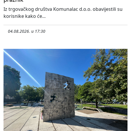
Iz trgovačkog društva Komunalac d.o.o. obavijestili su
korisnike kako će...
04.08.2026. u 17:30