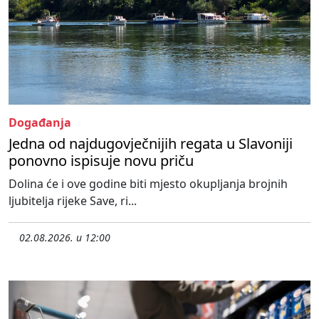
Događanja
Jedna od najdugovječnijih regata u Slavoniji
ponovno ispisuje novu priču
Dolina će i ove godine biti mjesto okupljanja brojnih
ljubitelja rijeke Save, ri...
02.08.2026. u 12:00