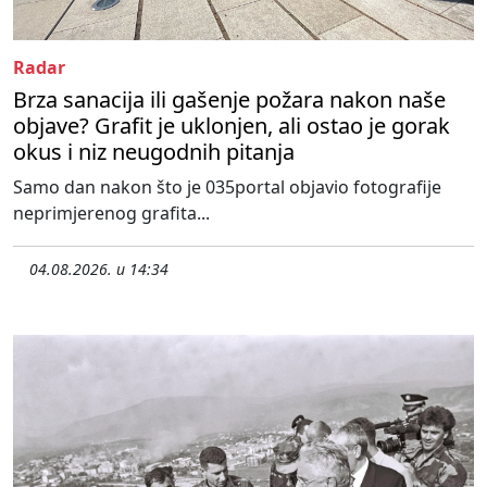
Radar
Brza sanacija ili gašenje požara nakon naše
objave? Grafit je uklonjen, ali ostao je gorak
okus i niz neugodnih pitanja
Samo dan nakon što je 035portal objavio fotografije
neprimjerenog grafita...
04.08.2026. u 14:34