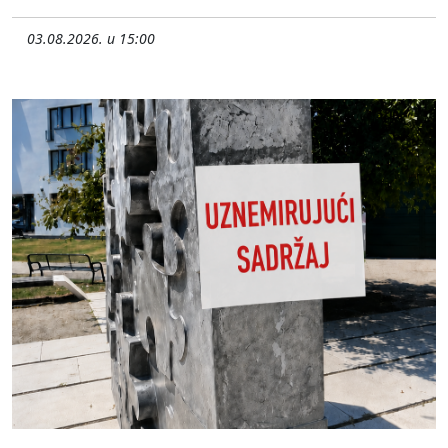
03.08.2026. u 15:00