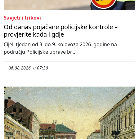
Savjeti i trikovi
Od danas pojačane policijske kontrole –
provjerite kada i gdje
Cijeli tjedan od 3. do 9. kolovoza 2026. godine na
području Policijske uprave br...
06.08.2026. u 07:30