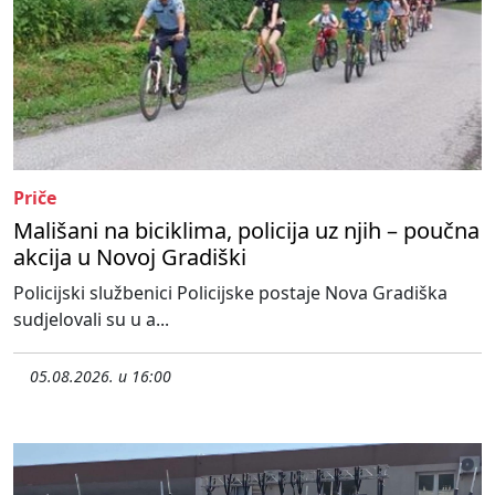
Priče
Mališani na biciklima, policija uz njih – poučna
akcija u Novoj Gradiški
Policijski službenici Policijske postaje Nova Gradiška
sudjelovali su u a...
05.08.2026. u 16:00