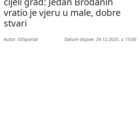
cijeli grad: Jedan Brođanin
vratio je vjeru u male, dobre
stvari
Autor: 035portal
Datum objave: 29.12.2025. u 15:00