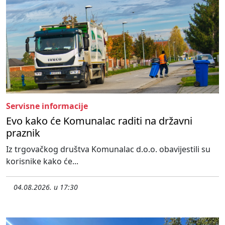
Servisne informacije
Evo kako će Komunalac raditi na državni
praznik
Iz trgovačkog društva Komunalac d.o.o. obavijestili su
korisnike kako će...
04.08.2026. u 17:30