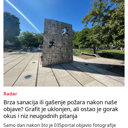
Radar
Brza sanacija ili gašenje požara nakon naše
objave? Grafit je uklonjen, ali ostao je gorak
okus i niz neugodnih pitanja
Samo dan nakon što je 035portal objavio fotografije