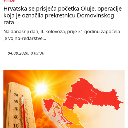
Hrvatska se prisjeća početka Oluje, operacije
koja je označila prekretnicu Domovinskog
rata
Na današnji dan, 4. kolovoza, prije 31 godinu započela
je vojno-redarstve...
04.08.2026. u 09:30