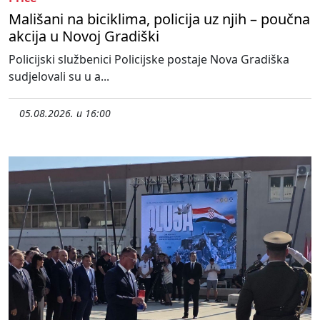
Mališani na biciklima, policija uz njih – poučna
akcija u Novoj Gradiški
Policijski službenici Policijske postaje Nova Gradiška
sudjelovali su u a...
05.08.2026. u 16:00