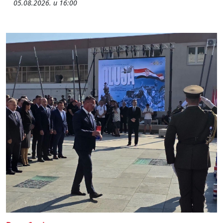
05.08.2026. u 16:00