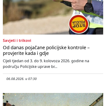
Savjeti i trikovi
Od danas pojačane policijske kontrole –
provjerite kada i gdje
Cijeli tjedan od 3. do 9. kolovoza 2026. godine na
području Policijske uprave br...
06.08.2026. u 07:30