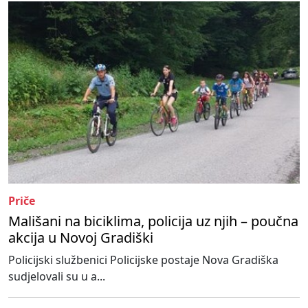
Priče
Mališani na biciklima, policija uz njih – poučna
akcija u Novoj Gradiški
Policijski službenici Policijske postaje Nova Gradiška
sudjelovali su u a...