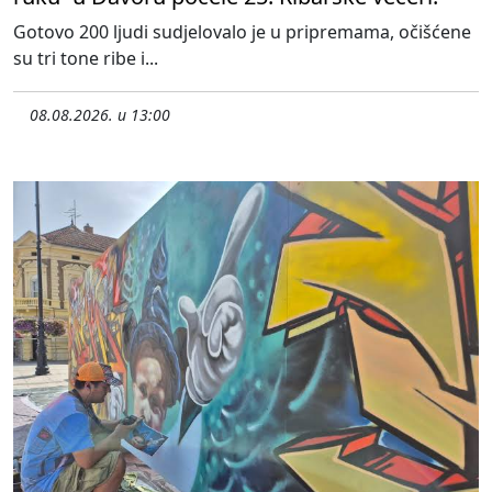
Gotovo 200 ljudi sudjelovalo je u pripremama, očišćene
su tri tone ribe i...
08.08.2026. u 13:00