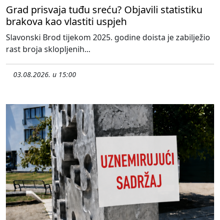
Grad prisvaja tuđu sreću? Objavili statistiku
brakova kao vlastiti uspjeh
Slavonski Brod tijekom 2025. godine doista je zabilježio
rast broja sklopljenih...
03.08.2026. u 15:00