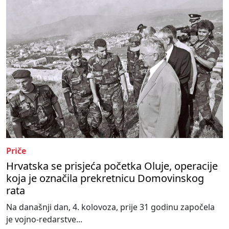
Priče
Hrvatska se prisjeća početka Oluje, operacije
koja je označila prekretnicu Domovinskog
rata
Na današnji dan, 4. kolovoza, prije 31 godinu započela
je vojno-redarstve...