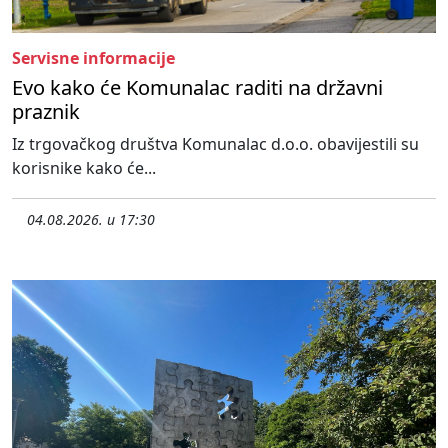
Servisne informacije
Evo kako će Komunalac raditi na državni
praznik
Iz trgovačkog društva Komunalac d.o.o. obavijestili su
korisnike kako će...
04.08.2026. u 17:30