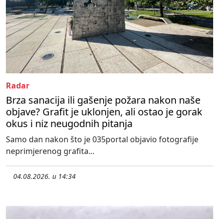
Radar
Brza sanacija ili gašenje požara nakon naše
objave? Grafit je uklonjen, ali ostao je gorak
okus i niz neugodnih pitanja
Samo dan nakon što je 035portal objavio fotografije
neprimjerenog grafita...
04.08.2026. u 14:34