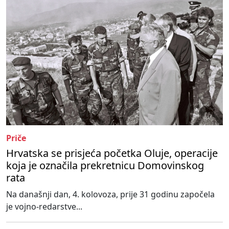
Priče
Hrvatska se prisjeća početka Oluje, operacije
koja je označila prekretnicu Domovinskog
rata
Na današnji dan, 4. kolovoza, prije 31 godinu započela
je vojno-redarstve...