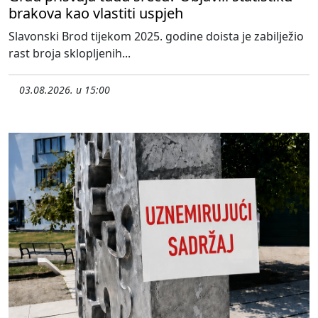
brakova kao vlastiti uspjeh
Slavonski Brod tijekom 2025. godine doista je zabilježio
rast broja sklopljenih...
03.08.2026. u 15:00