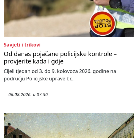
Savjeti i trikovi
Od danas pojačane policijske kontrole –
provjerite kada i gdje
Cijeli tjedan od 3. do 9. kolovoza 2026. godine na
području Policijske uprave br...
06.08.2026. u 07:30