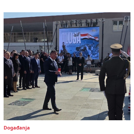
Događanja