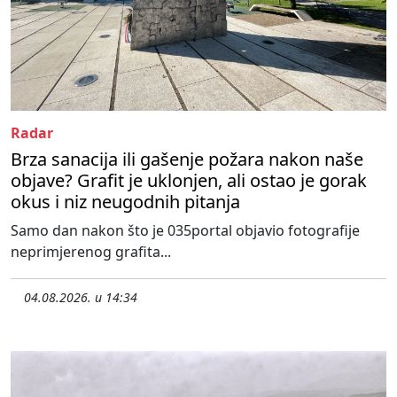
Radar
Brza sanacija ili gašenje požara nakon naše
objave? Grafit je uklonjen, ali ostao je gorak
okus i niz neugodnih pitanja
Samo dan nakon što je 035portal objavio fotografije
neprimjerenog grafita...
04.08.2026. u 14:34