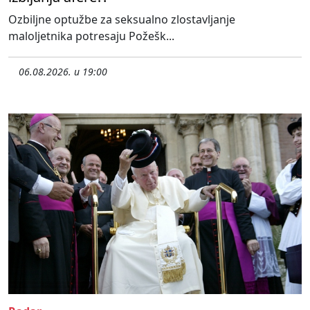
Ozbiljne optužbe za seksualno zlostavljanje
maloljetnika potresaju Požešk...
06.08.2026. u 19:00