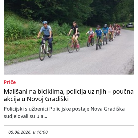
Priče
Mališani na biciklima, policija uz njih – poučna
akcija u Novoj Gradiški
Policijski službenici Policijske postaje Nova Gradiška
sudjelovali su u a...
05.08.2026. u 16:00