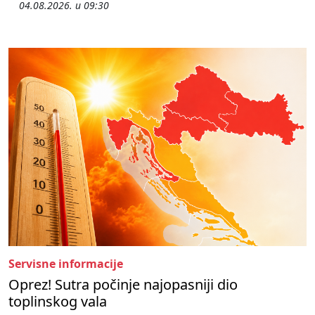
04.08.2026. u 09:30
Servisne informacije
Oprez! Sutra počinje najopasniji dio
toplinskog vala