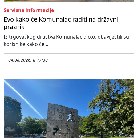
Servisne informacije
Evo kako će Komunalac raditi na državni
praznik
Iz trgovačkog društva Komunalac d.o.o. obavijestili su
korisnike kako će...
04.08.2026. u 17:30