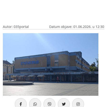
Autor: 035portal
Datum objave: 01.06.2026. u 12:30