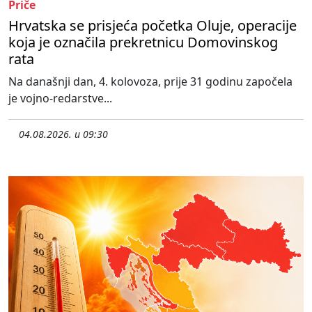
Priče
Hrvatska se prisjeća početka Oluje, operacije
koja je označila prekretnicu Domovinskog
rata
Na današnji dan, 4. kolovoza, prije 31 godinu započela
je vojno-redarstve...
04.08.2026. u 09:30