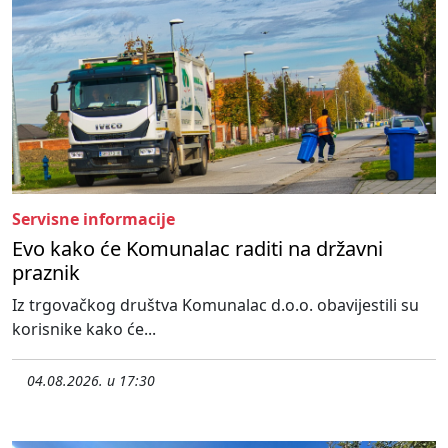
Servisne informacije
Evo kako će Komunalac raditi na državni
praznik
Iz trgovačkog društva Komunalac d.o.o. obavijestili su
korisnike kako će...
04.08.2026. u 17:30