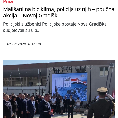
Priče
Mališani na biciklima, policija uz njih – poučna
akcija u Novoj Gradiški
Policijski službenici Policijske postaje Nova Gradiška
sudjelovali su u a...
05.08.2026. u 16:00