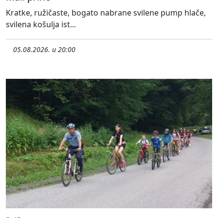
Kratke, ružičaste, bogato nabrane svilene pump hlače,
svilena košulja ist...
05.08.2026. u 20:00