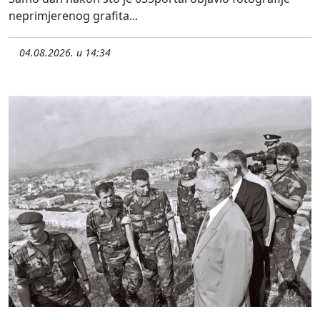
neprimjerenog grafita...
04.08.2026. u 14:34