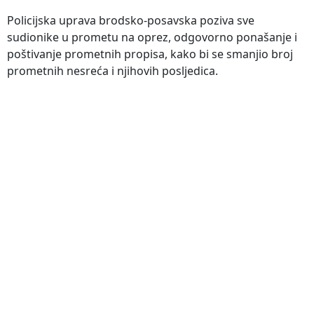
Policijska uprava brodsko-posavska poziva sve
sudionike u prometu na oprez, odgovorno ponašanje i
poštivanje prometnih propisa, kako bi se smanjio broj
prometnih nesreća i njihovih posljedica.