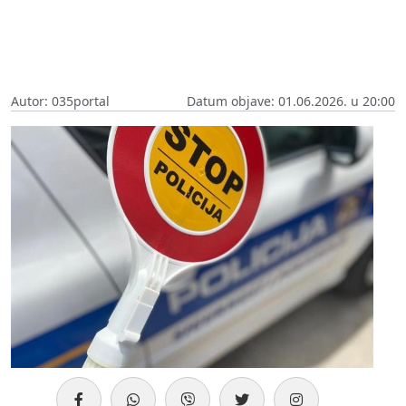
Autor: 035portal
Datum objave: 01.06.2026. u 20:00