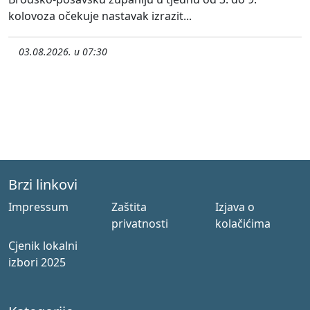
kolovoza očekuje nastavak izrazit...
03.08.2026. u 07:30
Brzi linkovi
Impressum
Zaštita
Izjava o
privatnosti
kolačićima
Cjenik lokalni
izbori 2025