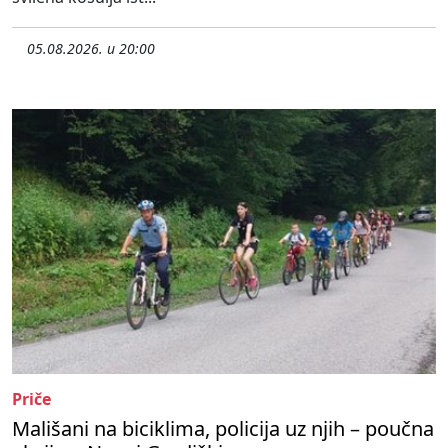
05.08.2026. u 20:00
Priče
Mališani na biciklima, policija uz njih – poučna