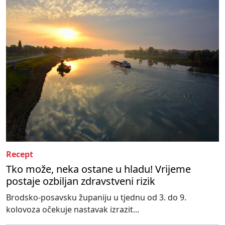
Recept
Tko može, neka ostane u hladu! Vrijeme
postaje ozbiljan zdravstveni rizik
Brodsko-posavsku županiju u tjednu od 3. do 9.
kolovoza očekuje nastavak izrazit...