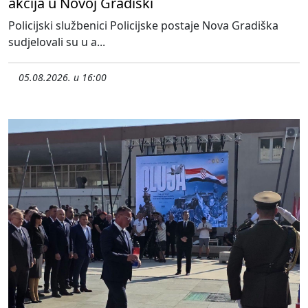
akcija u Novoj Gradiški
Policijski službenici Policijske postaje Nova Gradiška
sudjelovali su u a...
05.08.2026. u 16:00