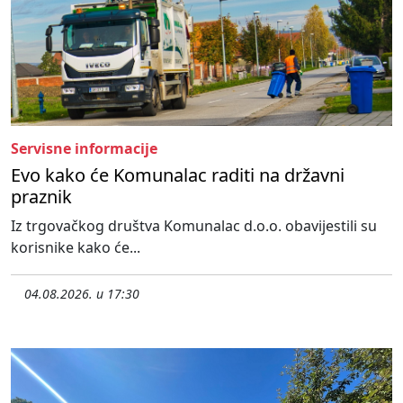
Servisne informacije
Evo kako će Komunalac raditi na državni
praznik
Iz trgovačkog društva Komunalac d.o.o. obavijestili su
korisnike kako će...
04.08.2026. u 17:30