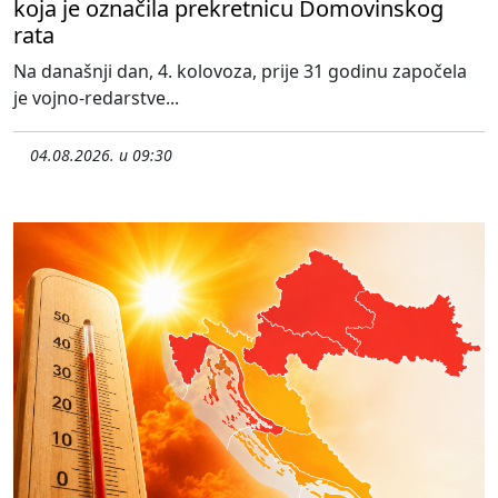
koja je označila prekretnicu Domovinskog
rata
Na današnji dan, 4. kolovoza, prije 31 godinu započela
je vojno-redarstve...
04.08.2026. u 09:30