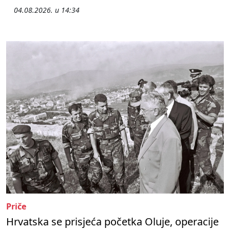
04.08.2026. u 14:34
Priče
Hrvatska se prisjeća početka Oluje, operacije