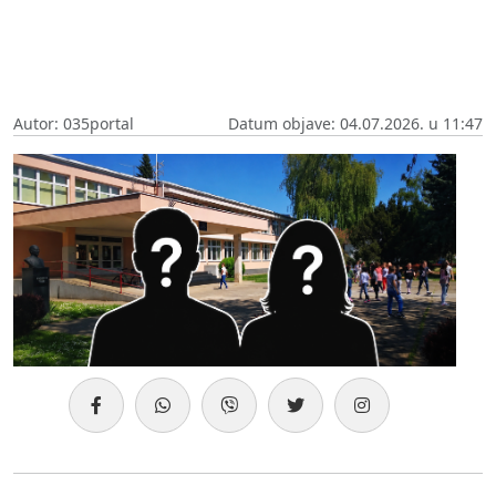
Autor: 035portal
Datum objave: 04.07.2026. u 11:47