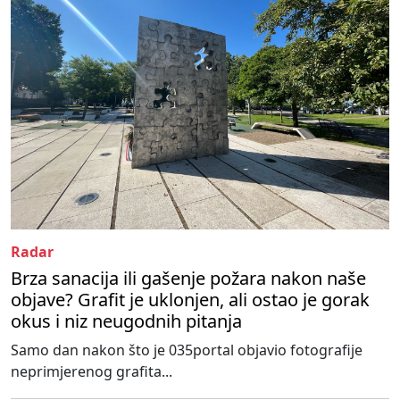
Radar
Brza sanacija ili gašenje požara nakon naše
objave? Grafit je uklonjen, ali ostao je gorak
okus i niz neugodnih pitanja
Samo dan nakon što je 035portal objavio fotografije
neprimjerenog grafita...