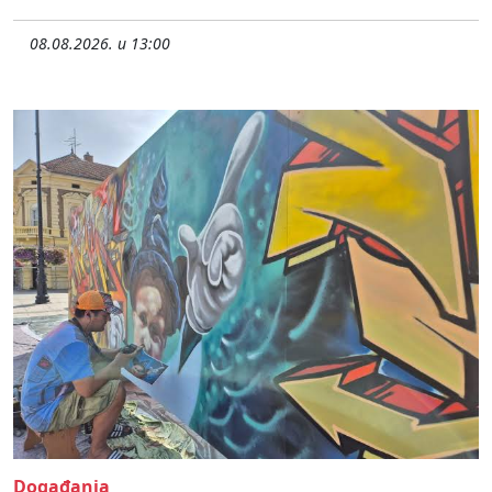
08.08.2026. u 13:00
Događanja