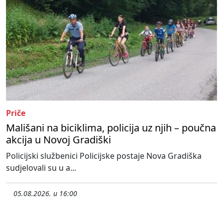
Priče
Mališani na biciklima, policija uz njih – poučna
akcija u Novoj Gradiški
Policijski službenici Policijske postaje Nova Gradiška
sudjelovali su u a...
05.08.2026. u 16:00