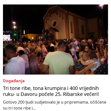
Događanja
Tri tone ribe, tona krumpira i 400 vrijednih
ruku- u Davoru počele 25. Ribarske večeri!
Gotovo 200 ljudi sudjelovalo je u pripremama, očišćene
su tri tone ribe i...