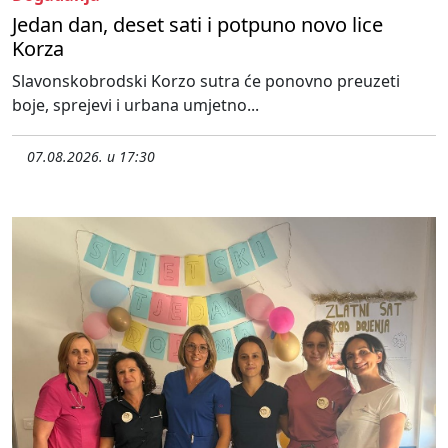
Jedan dan, deset sati i potpuno novo lice
Korza
Slavonskobrodski Korzo sutra će ponovno preuzeti
boje, sprejevi i urbana umjetno...
07.08.2026. u 17:30