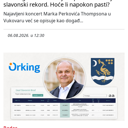
slavonski rekord. Hoće li napokon pasti?
Najavljeni koncert Marka Perkovića Thompsona u
Vukovaru već se opisuje kao događ...
06.08.2026. u 12:30
Radar