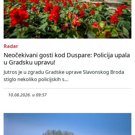
Radar
Neočekivani gosti kod Duspare: Policija upala
u Gradsku upravu!
Jutros je u zgradu Gradske uprave Slavonskog Broda
stiglo nekoliko policijskih s...
10.08.2026. u 09:57