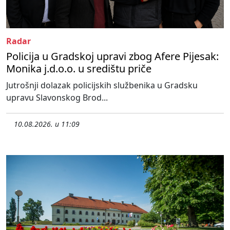
Radar
Policija u Gradskoj upravi zbog Afere Pijesak:
Monika j.d.o.o. u središtu priče
Jutrošnji dolazak policijskih službenika u Gradsku
upravu Slavonskog Brod...
10.08.2026. u 11:09