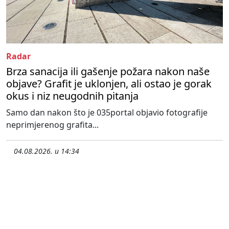
Radar
Brza sanacija ili gašenje požara nakon naše
objave? Grafit je uklonjen, ali ostao je gorak
okus i niz neugodnih pitanja
Samo dan nakon što je 035portal objavio fotografije
neprimjerenog grafita...
04.08.2026. u 14:34