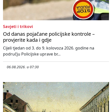
Savjeti i trikovi
Od danas pojačane policijske kontrole –
provjerite kada i gdje
Cijeli tjedan od 3. do 9. kolovoza 2026. godine na
području Policijske uprave br...
06.08.2026. u 07:30