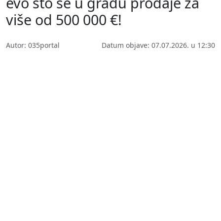
evo što se u gradu prodaje za
više od 500 000 €!
Autor: 035portal
Datum objave: 07.07.2026. u 12:30