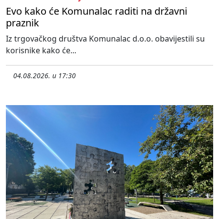
Evo kako će Komunalac raditi na državni
praznik
Iz trgovačkog društva Komunalac d.o.o. obavijestili su
korisnike kako će...
04.08.2026. u 17:30