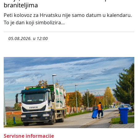
braniteljima
Peti kolovoz za Hrvatsku nije samo datum u kalendaru.
To je dan koji simbolizira...
05.08.2026. u 12:00
Servisne informacije