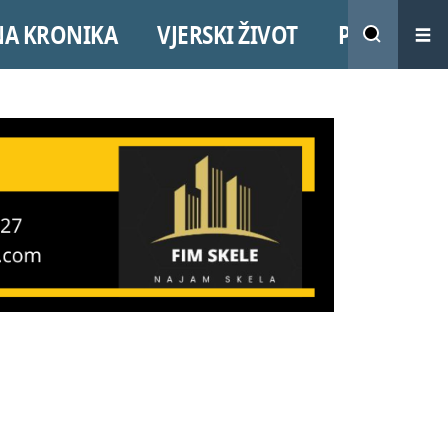
NA KRONIKA
VJERSKI ŽIVOT
PROMO