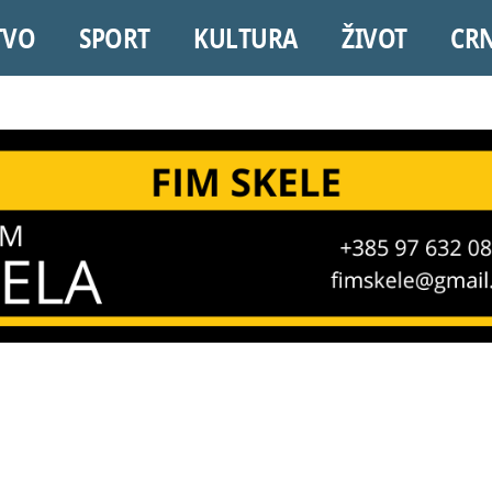
TVO
SPORT
KULTURA
ŽIVOT
CR