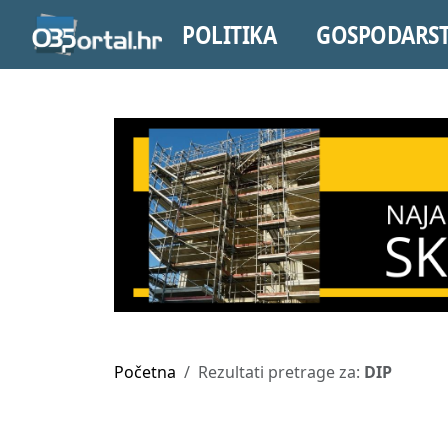
POLITIKA
GOSPODARS
Početna
Rezultati pretrage za:
DIP