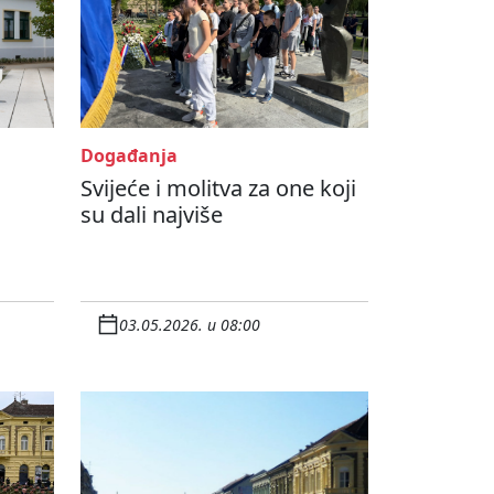
Događanja
Svijeće i molitva za one koji
su dali najviše
03.05.2026. u 08:00