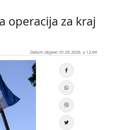
a operacija za kraj
Datum objave: 01.05.2026. u 12:04