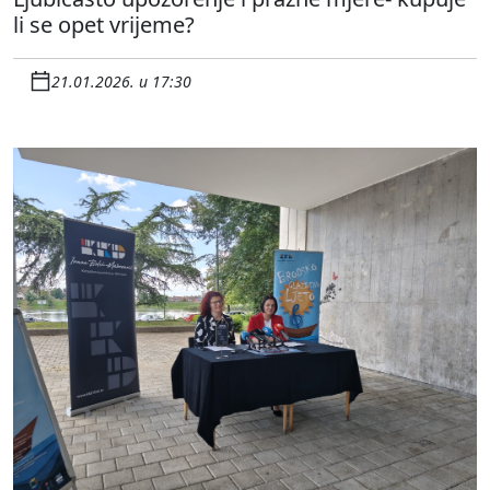
li se opet vrijeme?
21.01.2026. u 17:30