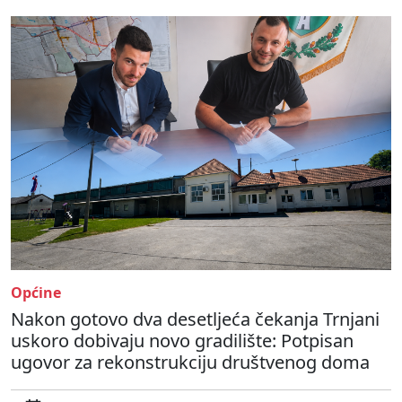
Općine
Nakon gotovo dva desetljeća čekanja Trnjani
uskoro dobivaju novo gradilište: Potpisan
ugovor za rekonstrukciju društvenog doma