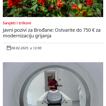
Savjeti i trikovi
Javni pozivi za Brođane: Ostvarite do 750 € za
modernizaciju grijanja
08.02.2025. u 12:00