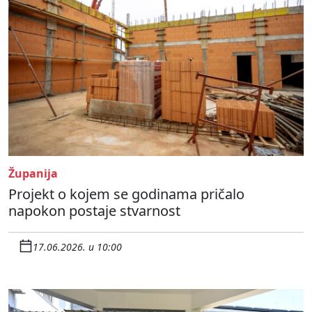
Županija
Projekt o kojem se godinama pričalo
napokon postaje stvarnost
17.06.2026. u 10:00