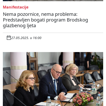
Manifestacije
Nema pozornice, nema problema:
Predstavljen bogati program Brodskog
glazbenog ljeta
27.05.2025. u 16:00