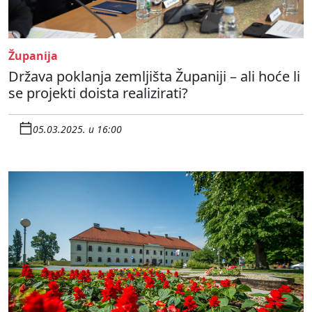
Županija
Država poklanja zemljišta Županiji – ali hoće li
se projekti doista realizirati?
05.03.2025. u 16:00