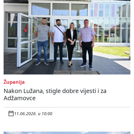
Županija
Nakon Lužana, stigle dobre vijesti i za
Adžamovce
11.06.2026. u 10:00