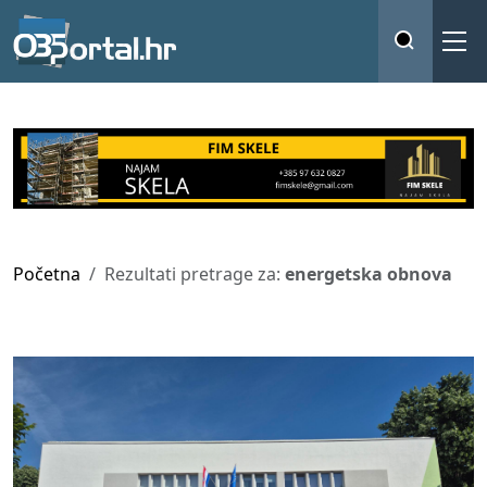
Početna
Rezultati pretrage za:
energetska obnova