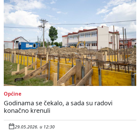
Općine
Godinama se čekalo, a sada su radovi
konačno krenuli
29.05.2026. u 12:30