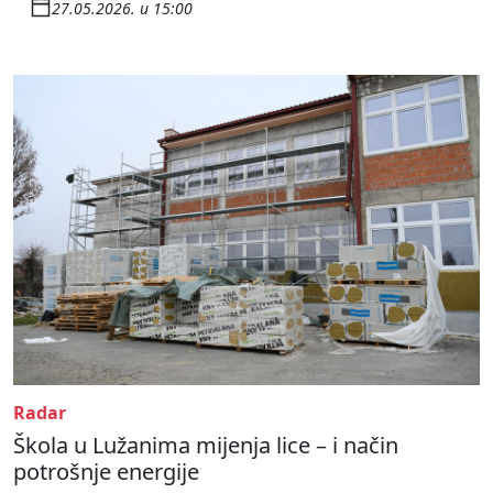
27.05.2026. u 15:00
Radar
Škola u Lužanima mijenja lice – i način
potrošnje energije