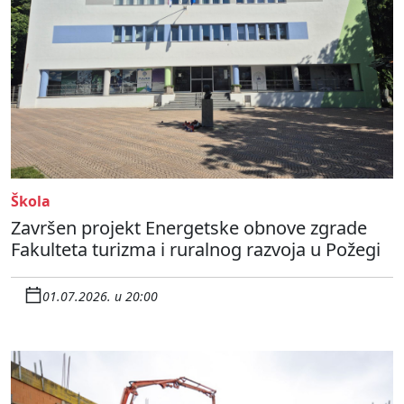
Škola
Završen projekt Energetske obnove zgrade
Fakulteta turizma i ruralnog razvoja u Požegi
01.07.2026. u 20:00