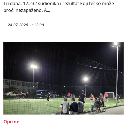
Tri dana, 12.232 sudionika i rezultat koji teško može
proći nezapaženo. A...
24.07.2026. u 12:00
Općine