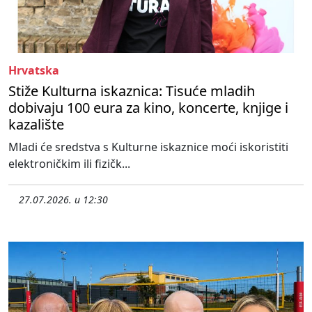
Hrvatska
Stiže Kulturna iskaznica: Tisuće mladih
dobivaju 100 eura za kino, koncerte, knjige i
kazalište
Mladi će sredstva s Kulturne iskaznice moći iskoristiti
elektroničkim ili fizičk...
27.07.2026. u 12:30