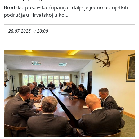
Brodsko-posavska županija i dalje je jedno od rijetkih
područja u Hrvatskoj u ko...
28.07.2026. u 20:00