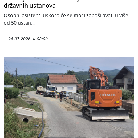
državnih ustanova
Osobni asistenti uskoro će se moći zapošljavati u više
od 50 ustan...
26.07.2026. u 08:00