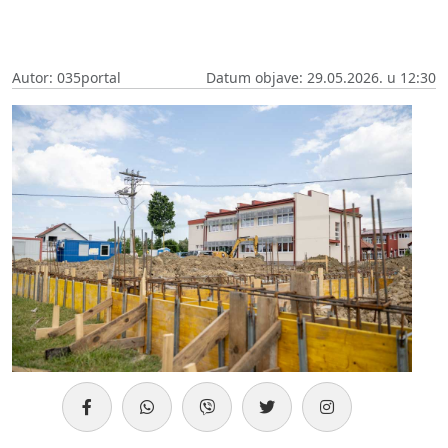
Autor: 035portal
Datum objave: 29.05.2026. u 12:30