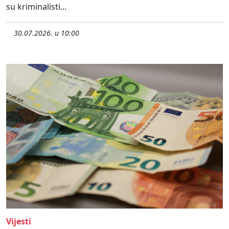
su kriminalisti...
30.07.2026. u 10:00
Vijesti