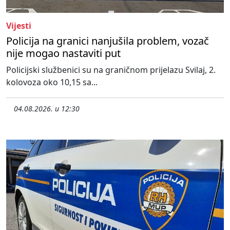
Vijesti
Policija na granici nanjušila problem, vozač
nije mogao nastaviti put
Policijski službenici su na graničnom prijelazu Svilaj, 2.
kolovoza oko 10,15 sa...
04.08.2026. u 12:30