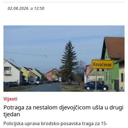
02.08.2026. u 12:50
Vijesti
Potraga za nestalom djevojčicom ušla u drugi
tjedan
Policijska uprava brodsko-posavska traga za 15-