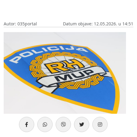
Autor: 035portal
Datum objave: 12.05.2026. u 14:51