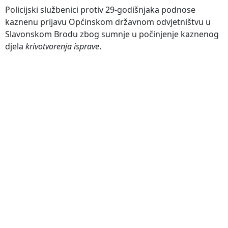
Policijski službenici protiv 29-godišnjaka podnose
kaznenu prijavu Općinskom državnom odvjetništvu u
Slavonskom Brodu zbog sumnje u počinjenje kaznenog
djela
krivotvorenja isprave
.