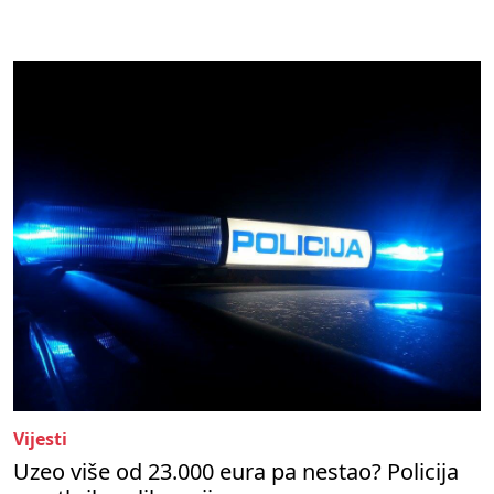
Vijesti
Uzeo više od 23.000 eura pa nestao? Policija