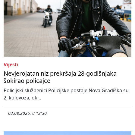
Vijesti
Nevjerojatan niz prekršaja 28-godišnjaka
šokirao policajce
Policijski službenici Policijske postaje Nova Gradiška su
2. kolovoza, ok...
03.08.2026. u 12:30