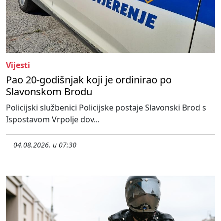
Vijesti
Pao 20-godišnjak koji je ordinirao po
Slavonskom Brodu
Policijski službenici Policijske postaje Slavonski Brod s
Ispostavom Vrpolje dov...
04.08.2026. u 07:30