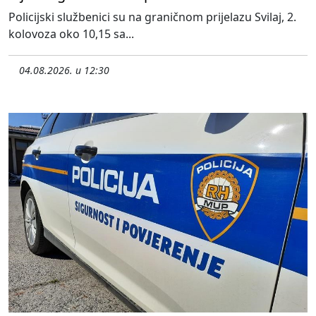
Policijski službenici su na graničnom prijelazu Svilaj, 2.
kolovoza oko 10,15 sa...
04.08.2026. u 12:30