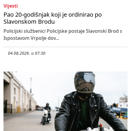
Vijesti
Pao 20-godišnjak koji je ordinirao po
Slavonskom Brodu
Policijski službenici Policijske postaje Slavonski Brod s
Ispostavom Vrpolje dov...
04.08.2026. u 07:30