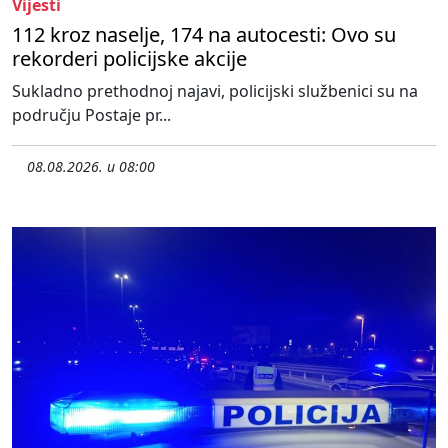
Vijesti
112 kroz naselje, 174 na autocesti: Ovo su
rekorderi policijske akcije
Sukladno prethodnoj najavi, policijski službenici su na
području Postaje pr...
08.08.2026. u 08:00