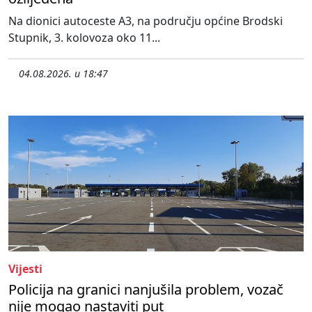
Na dionici autoceste A3, na području općine Brodski
Stupnik, 3. kolovoza oko 11...
04.08.2026. u 18:47
Vijesti
Policija na granici nanjušila problem, vozač
nije mogao nastaviti put