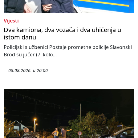
Vijesti
Dva kamiona, dva vozača i dva uhićenja u
istom danu
Policijski službenici Postaje prometne policije Slavonski
Brod su jučer (7. kolo...
08.08.2026. u 20:00