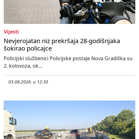
Vijesti
Nevjerojatan niz prekršaja 28-godišnjaka
šokirao policajce
Policijski službenici Policijske postaje Nova Gradiška su
2. kolovoza, ok...
03.08.2026. u 12:30