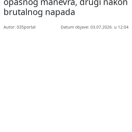
opasnog manevra, drugi nakon
brutalnog napada
Autor: 035portal
Datum objave: 03.07.2026. u 12:04